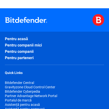
Pentru acasă
Pentru companii mici
Pentru companii
Pentru parteneri
Quick Links
Bitdefender Central
Gravityzone Cloud Control Center
Bitdefender Cyberpedia
Partner Advantage Network Portal
Portalul de marcă
Asistență pentru acasă
Asistență pentru companii