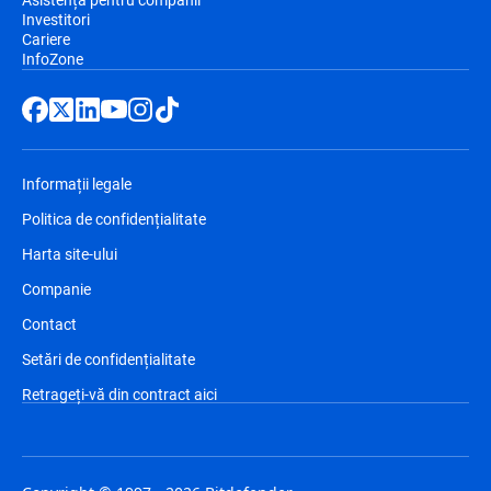
Investitori
Cariere
InfoZone
Informații legale
Politica de confidențialitate
Harta site-ului
Companie
Contact
Setări de confidențialitate
Retrageți-vă din contract aici