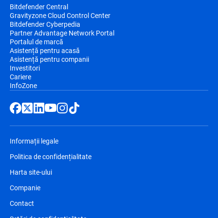
Bitdefender Central
Gravityzone Cloud Control Center
Bitdefender Cyberpedia
Partner Advantage Network Portal
Portalul de marcă
Asistență pentru acasă
Asistență pentru companii
Investitori
Cariere
InfoZone
Informații legale
Politica de confidențialitate
Harta site-ului
Companie
Contact