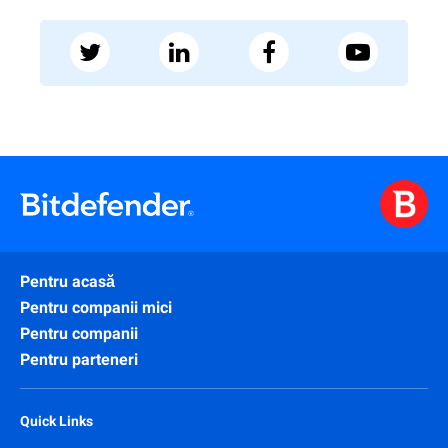
Pentru acasă
Pentru companii mici
Pentru companii
Pentru parteneri
Quick Links