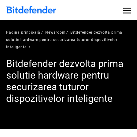
Pagină principală
Newsroom
Bitdefender dezvolta prima
solutie hardware pentru securizarea tuturor dispozitivelor
inteligente
Bitdefender dezvolta prima
solutie hardware pentru
securizarea tuturor
dispozitivelor inteligente