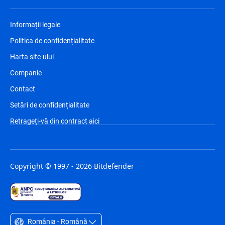
Informații legale
Politica de confidențialitate
Harta site-ului
Companie
Contact
Setări de confidențialitate
Retrageți-vă din contract aici
Copyright © 1997 - 2026 Bitdefender
România - Română