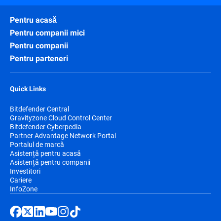
Pentru acasă
Pentru companii mici
Pentru companii
Pentru parteneri
Quick Links
Bitdefender Central
Gravityzone Cloud Control Center
Bitdefender Cyberpedia
Partner Advantage Network Portal
Portalul de marcă
Asistență pentru acasă
Asistență pentru companii
Investitori
Cariere
InfoZone