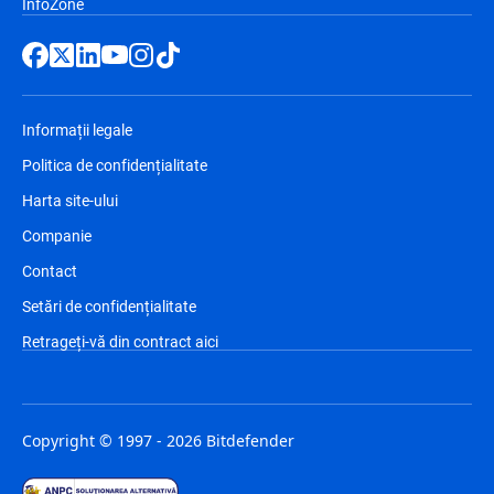
InfoZone
Informații legale
Politica de confidențialitate
Harta site-ului
Companie
Contact
Setări de confidențialitate
Retrageți-vă din contract aici
Copyright © 1997 - 2026 Bitdefender