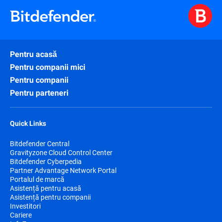
Pentru acasă
Pentru companii mici
Pentru companii
Pentru parteneri
Quick Links
Bitdefender Central
Gravityzone Cloud Control Center
Bitdefender Cyberpedia
Partner Advantage Network Portal
Portalul de marcă
Asistență pentru acasă
Asistență pentru companii
Investitori
Cariere