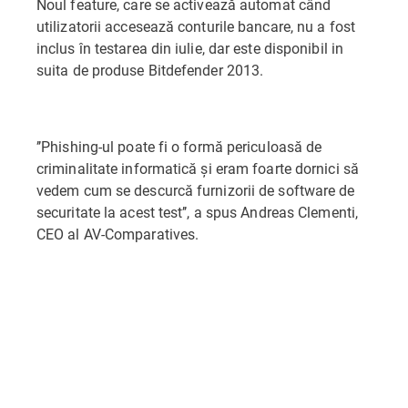
Noul feature, care se activează automat când
utilizatorii accesează conturile bancare, nu a fost
inclus în testarea din iulie, dar este disponibil in
suita de produse Bitdefender 2013.
’’Phishing-ul poate fi o formă periculoasă de
criminalitate informatică și eram foarte dornici să
vedem cum se descurcă furnizorii de software de
securitate la acest test’’, a spus Andreas Clementi,
CEO al AV-Comparatives.