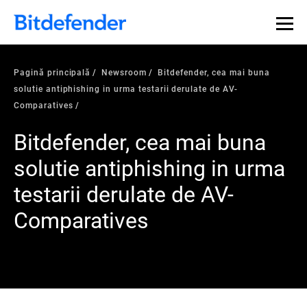
Pagină principală
Newsroom
Bitdefender, cea mai buna
solutie antiphishing in urma testarii derulate de AV-
Comparatives
Bitdefender, cea mai buna
solutie antiphishing in urma
testarii derulate de AV-
Comparatives