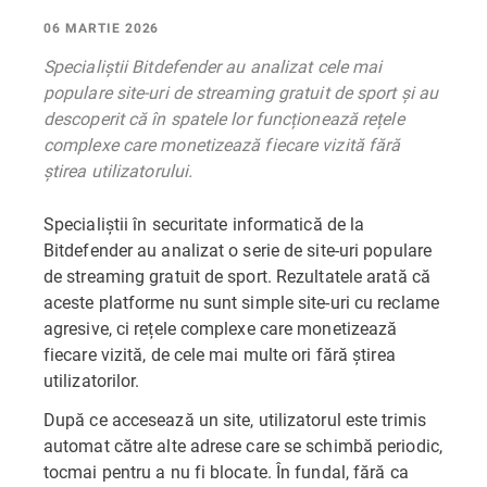
06 MARTIE 2026
Specialiștii Bitdefender au analizat cele mai
populare site-uri de streaming gratuit de sport și au
descoperit că în spatele lor funcționează rețele
complexe care monetizează fiecare vizită fără
știrea utilizatorului.
Specialiștii în securitate informatică de la
Bitdefender au analizat o serie de site-uri populare
de streaming gratuit de sport. Rezultatele arată că
aceste platforme nu sunt simple site-uri cu reclame
agresive, ci rețele complexe care monetizează
fiecare vizită, de cele mai multe ori fără știrea
utilizatorilor.
După ce accesează un site, utilizatorul este trimis
automat către alte adrese care se schimbă periodic,
tocmai pentru a nu fi blocate. În fundal, fără ca