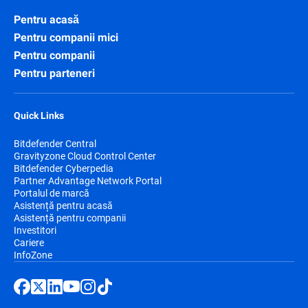
Pentru acasă
Pentru companii mici
Pentru companii
Pentru parteneri
Quick Links
Bitdefender Central
Gravityzone Cloud Control Center
Bitdefender Cyberpedia
Partner Advantage Network Portal
Portalul de marcă
Asistență pentru acasă
Asistență pentru companii
Investitori
Cariere
InfoZone