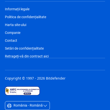
Informații legale
Politica de confidențialitate
Harta site-ului
Companie
Contact
Setări de confidențialitate
Retrageți-vă din contract aici
Copyright © 1997 - 2026 Bitdefender
România - Română