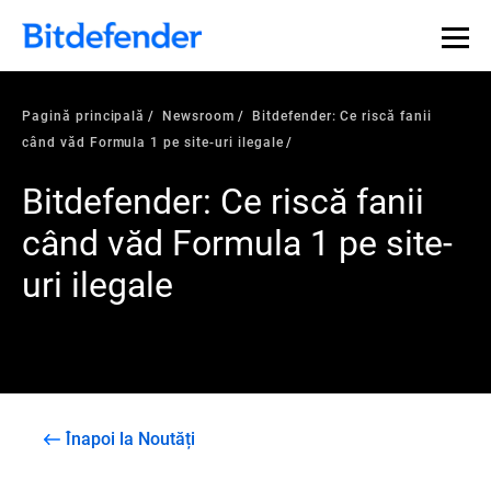
Pagină principală
Newsroom
Bitdefender: Ce riscă fanii
când văd Formula 1 pe site-uri ilegale
Bitdefender: Ce riscă fanii
când văd Formula 1 pe site-
uri ilegale
Înapoi la Noutăți