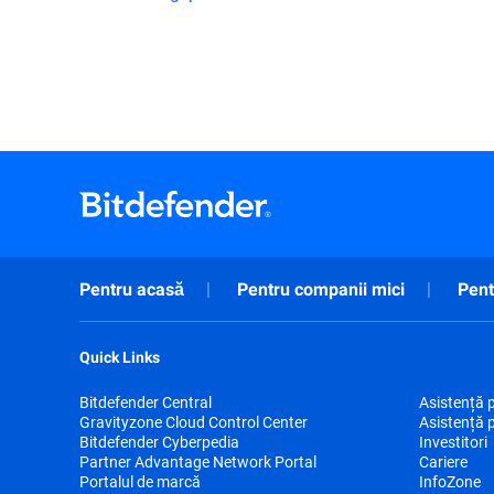
Pentru acasă
Pentru companii mici
Pent
Quick Links
Bitdefender Central
Asistență 
Gravityzone Cloud Control Center
Asistență 
Bitdefender Cyberpedia
Investitori
Partner Advantage Network Portal
Cariere
Portalul de marcă
InfoZone