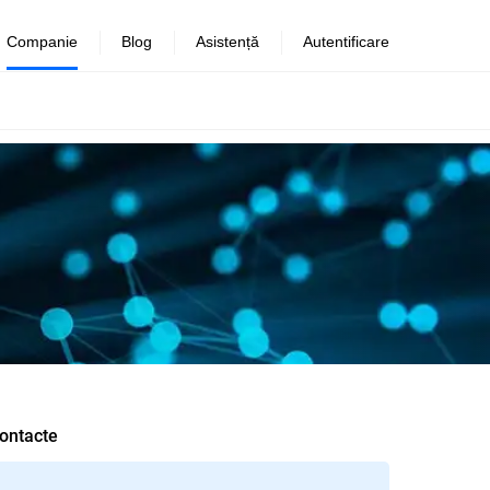
Companie
Blog
Asistență
Autentificare
ontacte