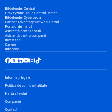
Bitdefender Central
Gravityzone Cloud Control Center
Bitdefender Cyberpedia
Partner Advantage Network Portal
Portalul de marcă
Asistență pentru acasă
Asistență pentru companii
Investitori
Cariere
InfoZone
Informații legale
Politica de confidențialitate
Harta site-ului
Companie
Contact