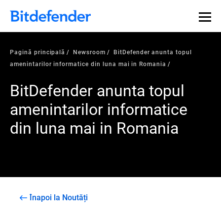
Pagină principală
Newsroom
BitDefender anunta topul
amenintarilor informatice din luna mai in Romania
BitDefender anunta topul
amenintarilor informatice
din luna mai in Romania
Înapoi la Noutăți