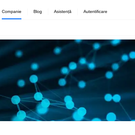
Companie
Blog
Asistență
Autentificare