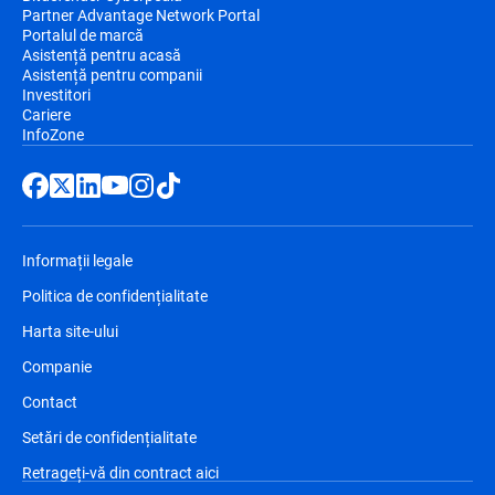
Partner Advantage Network Portal
Portalul de marcă
Asistență pentru acasă
Asistență pentru companii
Investitori
Cariere
InfoZone
Informații legale
Politica de confidențialitate
Harta site-ului
Companie
Contact
Setări de confidențialitate
Retrageți-vă din contract aici