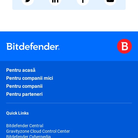
Pentru acasă
Pentru companii mici
Pentru companii
Pentru parteneri
Quick Links
Bitdefender Central
Gravityzone Cloud Control Center
Bitdefender Cyberpedia