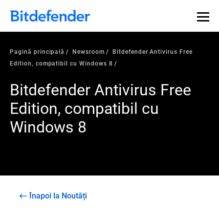
Pagină principală
Newsroom
Bitdefender Antivirus Free
Edition, compatibil cu Windows 8
Bitdefender Antivirus Free
Edition, compatibil cu
Windows 8
Înapoi la Noutăți