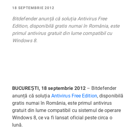
18 SEPTEMBRIE 2012
Bitdefender anunță că soluția Antivirus Free
Edition, disponibilă gratis numai în România, este
primul antivirus gratuit din lume compatibil cu
Windows 8.
– Bitdefender
BUCUREȘTI, 18 septembrie 2012
anunță că soluția
Antivirus Free Edition
, disponibilă
gratis numai în România, este primul antivirus
gratuit din lume compatibil cu sistemul de operare
Windows 8, ce va fi lansat oficial peste circa o
lună.