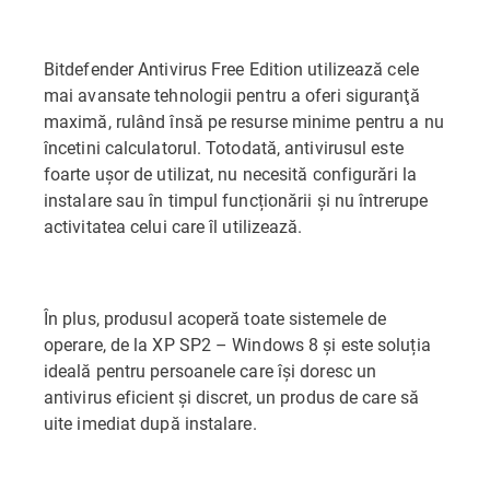
Bitdefender Antivirus Free Edition utilizează cele
mai avansate tehnologii pentru a oferi siguranţă
maximă, rulând însă pe resurse minime pentru a nu
încetini calculatorul. Totodată, antivirusul este
foarte ușor de utilizat, nu necesită configurări la
instalare sau în timpul funcționării și nu întrerupe
activitatea celui care îl utilizează.
În plus, produsul acoperă toate sistemele de
operare, de la XP SP2 – Windows 8 și este soluția
ideală pentru persoanele care își doresc un
antivirus eficient și discret, un produs de care să
uite imediat după instalare.