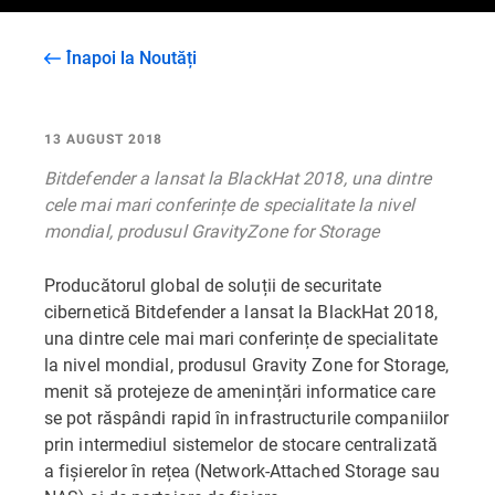
Înapoi la Noutăți
13 AUGUST 2018
Bitdefender a lansat la BlackHat 2018, una dintre
cele mai mari conferințe de specialitate la nivel
mondial, produsul GravityZone for Storage
Producătorul global de soluții de securitate
cibernetică Bitdefender a lansat la BlackHat 2018,
una dintre cele mai mari conferințe de specialitate
la nivel mondial, produsul Gravity Zone for Storage,
menit să protejeze de amenințări informatice care
se pot răspândi rapid în infrastructurile companiilor
prin intermediul sistemelor de stocare centralizată
a fișierelor în rețea (Network-Attached Storage sau