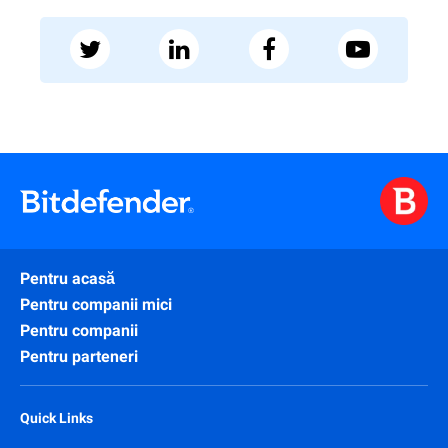
Pentru acasă
Pentru companii mici
Pentru companii
Pentru parteneri
Quick Links