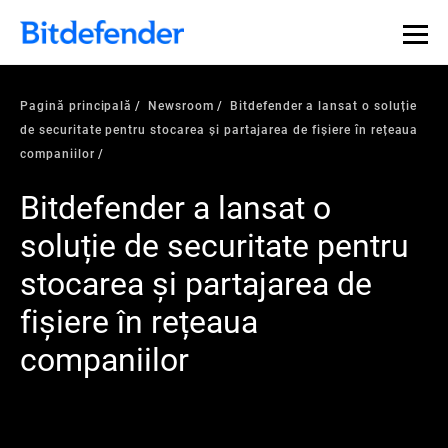
Pagină principală
Newsroom
Bitdefender a lansat o soluție
de securitate pentru stocarea și partajarea de fișiere în rețeaua
companiilor
Bitdefender a lansat o
soluție de securitate pentru
stocarea și partajarea de
fișiere în rețeaua
companiilor