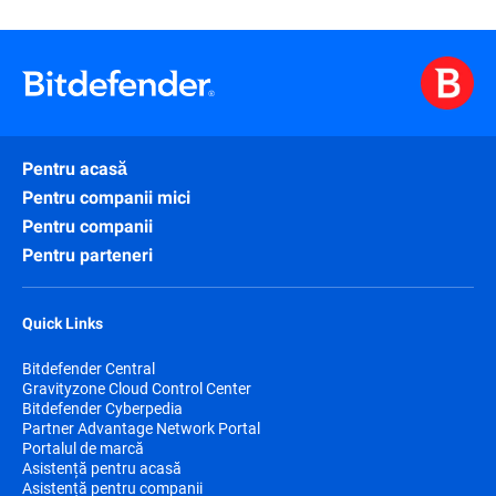
Pentru acasă
Pentru companii mici
Pentru companii
Pentru parteneri
Quick Links
Bitdefender Central
Gravityzone Cloud Control Center
Bitdefender Cyberpedia
Partner Advantage Network Portal
Portalul de marcă
Asistență pentru acasă
Asistență pentru companii