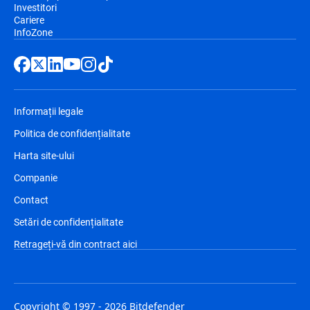
Investitori
Cariere
InfoZone
Informații legale
Politica de confidențialitate
Harta site-ului
Companie
Contact
Setări de confidențialitate
Retrageți-vă din contract aici
Copyright © 1997 - 2026 Bitdefender