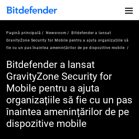
Pagină principală
Newsroom
Bitdefender a lansat
GravityZone Security for Mobile pentru a ajuta organizațiile să
fie cu un pas înaintea amenințărilor de pe dispozitive mobile
Bitdefender a lansat
GravityZone Security for
Mobile pentru a ajuta
organizațiile să fie cu un pas
înaintea amenințărilor de pe
dispozitive mobile