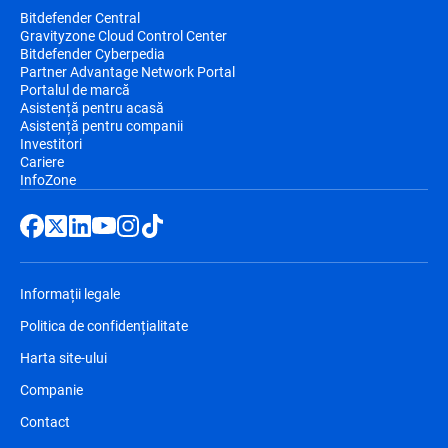
Bitdefender Central
Gravityzone Cloud Control Center
Bitdefender Cyberpedia
Partner Advantage Network Portal
Portalul de marcă
Asistență pentru acasă
Asistență pentru companii
Investitori
Cariere
InfoZone
Informații legale
Politica de confidențialitate
Harta site-ului
Companie
Contact