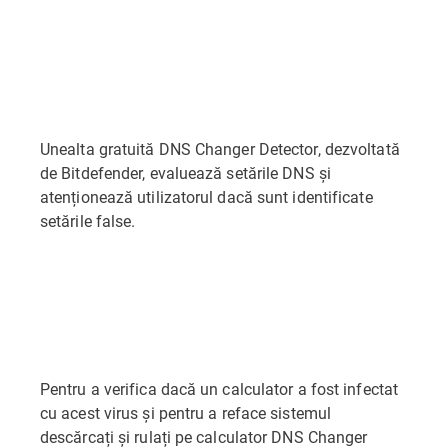
Unealta gratuită DNS Changer Detector, dezvoltată
de Bitdefender, evaluează setările DNS și
atenționează utilizatorul dacă sunt identificate
setările false.
Pentru a verifica dacă un calculator a fost infectat
cu acest virus și pentru a reface sistemul
descărcați și rulați pe calculator DNS Changer