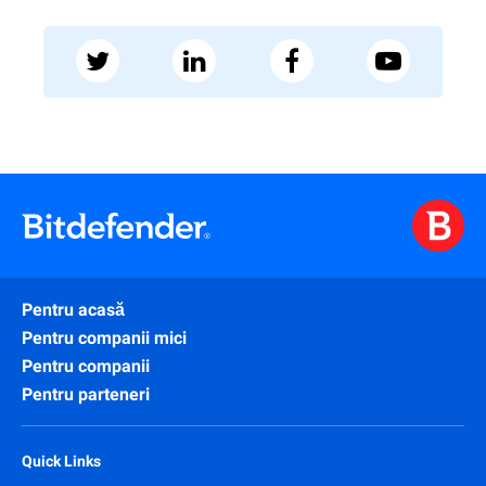
Pentru acasă
Pentru companii mici
Pentru companii
Pentru parteneri
Quick Links