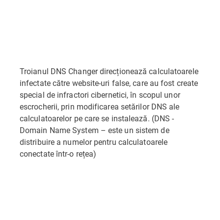
Troianul DNS Changer direcționează calculatoarele
infectate către website-uri false, care au fost create
special de infractori cibernetici, în scopul unor
escrocherii, prin modificarea setărilor DNS ale
calculatoarelor pe care se instalează. (DNS -
Domain Name System – este un sistem de
distribuire a numelor pentru calculatoarele
conectate într-o rețea)