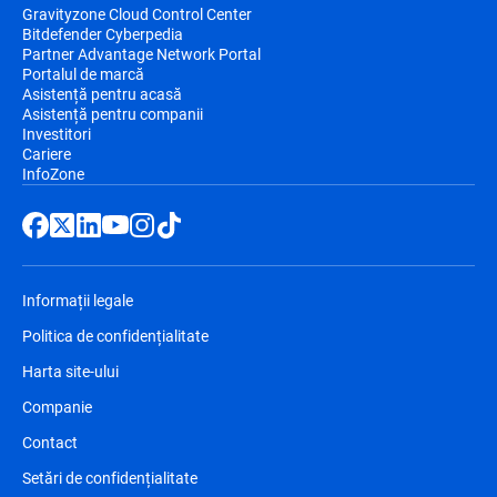
Gravityzone Cloud Control Center
Bitdefender Cyberpedia
Partner Advantage Network Portal
Portalul de marcă
Asistență pentru acasă
Asistență pentru companii
Investitori
Cariere
InfoZone
Informații legale
Politica de confidențialitate
Harta site-ului
Companie
Contact
Setări de confidențialitate