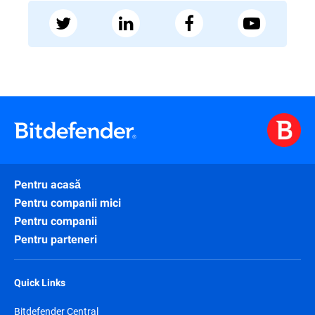
Pentru acasă
Pentru companii mici
Pentru companii
Pentru parteneri
Quick Links
Bitdefender Central