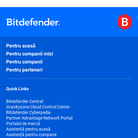
Pentru acasă
Pentru companii mici
Pentru companii
Pentru parteneri
Quick Links
Bitdefender Central
Gravityzone Cloud Control Center
Bitdefender Cyberpedia
Partner Advantage Network Portal
Portalul de marcă
Asistență pentru acasă
Asistență pentru companii