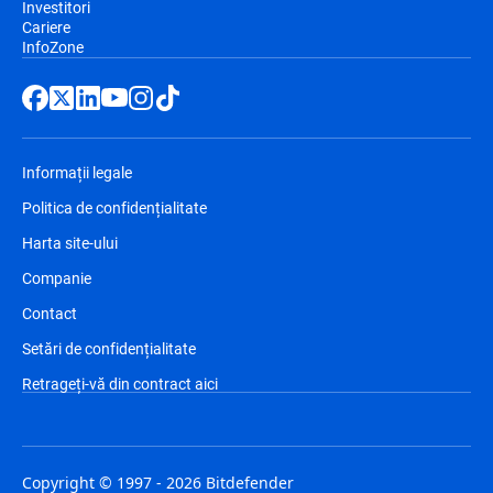
Investitori
Cariere
InfoZone
Informații legale
Politica de confidențialitate
Harta site-ului
Companie
Contact
Setări de confidențialitate
Retrageți-vă din contract aici
Copyright © 1997 - 2026 Bitdefender