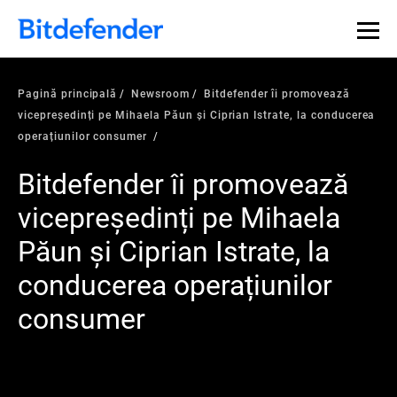
Pagină principală
Newsroom
Bitdefender îi promovează
vicepreședinți pe Mihaela Păun și Ciprian Istrate, la conducerea
operațiunilor consumer
Bitdefender îi promovează
vicepreședinți pe Mihaela
Păun și Ciprian Istrate, la
conducerea operațiunilor
consumer