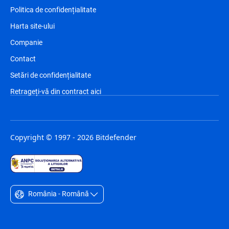
Politica de confidențialitate
Harta site-ului
Companie
Contact
Setări de confidențialitate
Retrageți-vă din contract aici
Copyright © 1997 - 2026 Bitdefender
România - Română