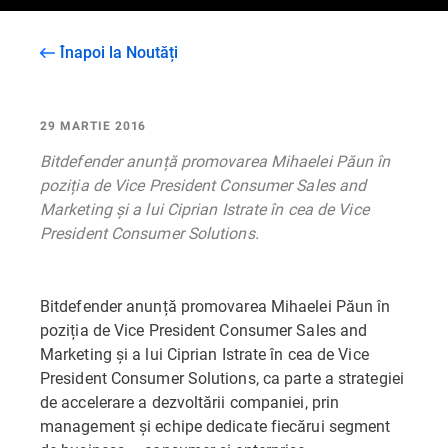
Înapoi la Noutăți
29 MARTIE 2016
Bitdefender anunță promovarea Mihaelei Păun în
poziția de Vice President Consumer Sales and
Marketing și a lui Ciprian Istrate în cea de Vice
President Consumer Solutions.
Bitdefender anunță promovarea Mihaelei Păun în
poziția de Vice President Consumer Sales and
Marketing și a lui Ciprian Istrate în cea de Vice
President Consumer Solutions, ca parte a strategiei
de accelerare a dezvoltării companiei, prin
management și echipe dedicate fiecărui segment