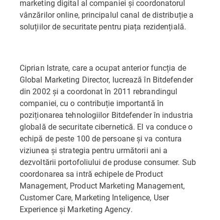
marketing digital al companiei și coordonatorul
vânzărilor online, principalul canal de distribuție a
soluțiilor de securitate pentru piața rezidențială.
Ciprian Istrate, care a ocupat anterior funcția de
Global Marketing Director, lucrează în Bitdefender
din 2002 și a coordonat în 2011 rebrandingul
companiei, cu o contribuție importantă în
poziționarea tehnologiilor Bitdefender în industria
globală de securitate cibernetică. El va conduce o
echipă de peste 100 de persoane și va contura
viziunea și strategia pentru următorii ani a
dezvoltării portofoliului de produse consumer. Sub
coordonarea sa intră echipele de Product
Management, Product Marketing Management,
Customer Care, Marketing Inteligence, User
Experience și Marketing Agency.