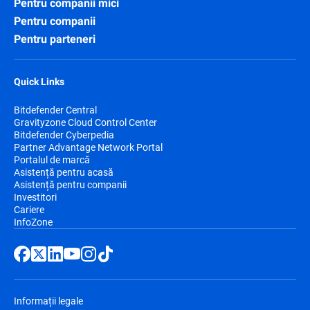
Pentru companii mici
Pentru companii
Pentru parteneri
Quick Links
Bitdefender Central
Gravityzone Cloud Control Center
Bitdefender Cyberpedia
Partner Advantage Network Portal
Portalul de marcă
Asistență pentru acasă
Asistență pentru companii
Investitori
Cariere
InfoZone
Informații legale