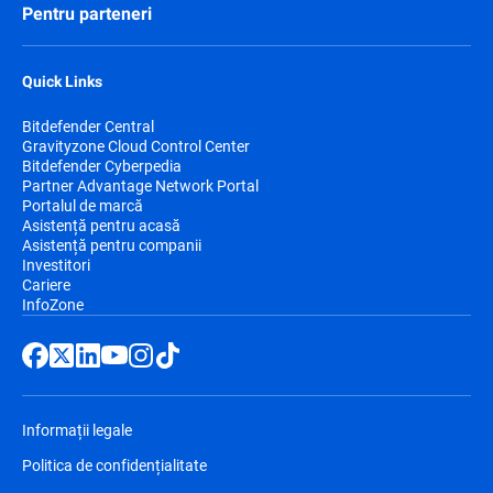
Pentru parteneri
Quick Links
Bitdefender Central
Gravityzone Cloud Control Center
Bitdefender Cyberpedia
Partner Advantage Network Portal
Portalul de marcă
Asistență pentru acasă
Asistență pentru companii
Investitori
Cariere
InfoZone
Informații legale
Politica de confidențialitate