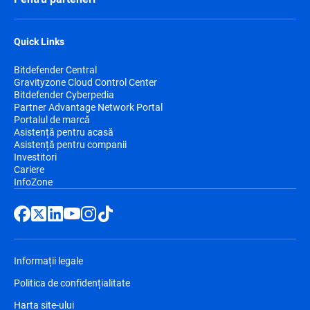
Quick Links
Bitdefender Central
Gravityzone Cloud Control Center
Bitdefender Cyberpedia
Partner Advantage Network Portal
Portalul de marcă
Asistență pentru acasă
Asistență pentru companii
Investitori
Cariere
InfoZone
Informații legale
Politica de confidențialitate
Harta site-ului