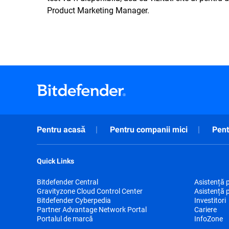
Product Marketing Manager.
Pentru acasă
Pentru companii mici
Pent
Quick Links
Bitdefender Central
Asistență 
Gravityzone Cloud Control Center
Asistență 
Bitdefender Cyberpedia
Investitori
Partner Advantage Network Portal
Cariere
Portalul de marcă
InfoZone