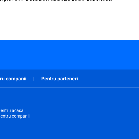
ru companii
Pentru parteneri
pentru acasă
pentru companii