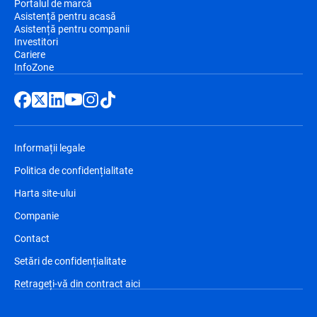
Portalul de marcă
Asistență pentru acasă
Asistență pentru companii
Investitori
Cariere
InfoZone
Informații legale
Politica de confidențialitate
Harta site-ului
Companie
Contact
Setări de confidențialitate
Retrageți-vă din contract aici