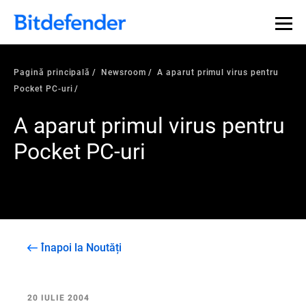
Pagină principală
Newsroom
A aparut primul virus pentru
Pocket PC-uri
A aparut primul virus pentru
Pocket PC-uri
Înapoi la Noutăți
20 IULIE 2004