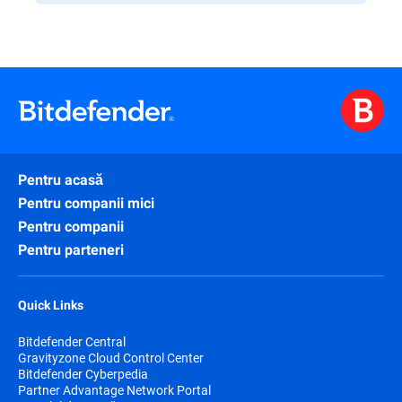
Pentru acasă
Pentru companii mici
Pentru companii
Pentru parteneri
Quick Links
Bitdefender Central
Gravityzone Cloud Control Center
Bitdefender Cyberpedia
Partner Advantage Network Portal