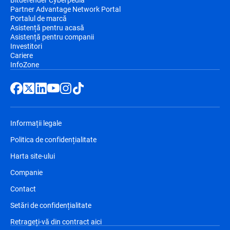
Partner Advantage Network Portal
Portalul de marcă
Asistență pentru acasă
Asistență pentru companii
Investitori
Cariere
InfoZone
Informații legale
Politica de confidențialitate
Harta site-ului
Companie
Contact
Setări de confidențialitate
Retrageți-vă din contract aici