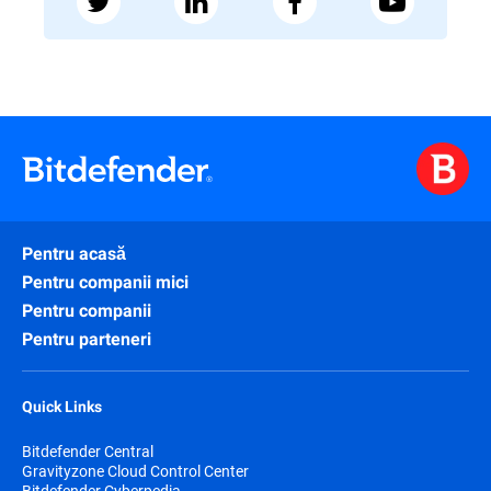
Pentru acasă
Pentru companii mici
Pentru companii
Pentru parteneri
Quick Links
Bitdefender Central
Gravityzone Cloud Control Center
Bitdefender Cyberpedia