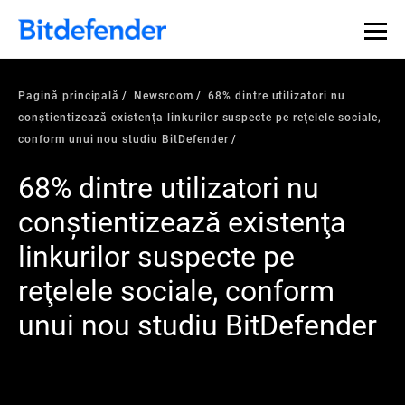
Pagină principală
Newsroom
68% dintre utilizatori nu
conştientizează existenţa linkurilor suspecte pe reţelele sociale,
conform unui nou studiu BitDefender
68% dintre utilizatori nu
conştientizează existenţa
linkurilor suspecte pe
reţelele sociale, conform
unui nou studiu BitDefender