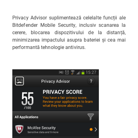
Privacy Advisor suplimentează celelalte funcții ale
Bitdefender Mobile Security, inclusiv scanarea la
cerere, blocarea dispozitivului de la distanță,
minimizarea impactului asupra bateriei și cea mai
performantă tehnologie antivirus.