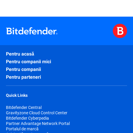
Pentru acasă
Pentru companii mici
Pentru companii
Pentru parteneri
Quick Links
Bitdefender Central
Gravityzone Cloud Control Center
Bitdefender Cyberpedia
Partner Advantage Network Portal
Portalul de marcă