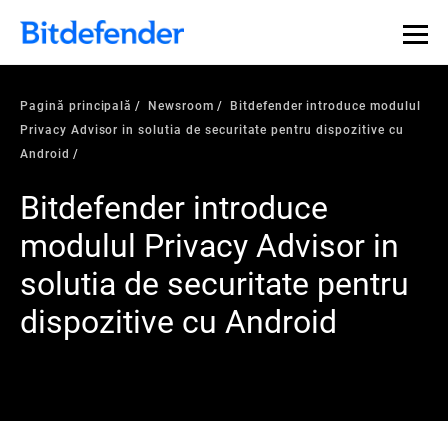
Pagină principală
Newsroom
Bitdefender introduce modulul
Privacy Advisor in solutia de securitate pentru dispozitive cu
Android
Bitdefender introduce
modulul Privacy Advisor in
solutia de securitate pentru
dispozitive cu Android