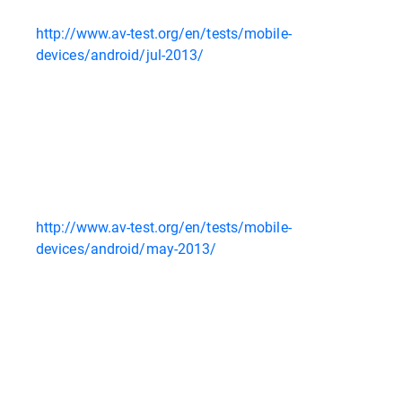
http://www.av-test.org/en/tests/mobile-
devices/android/jul-2013/
http://www.av-test.org/en/tests/mobile-
devices/android/may-2013/