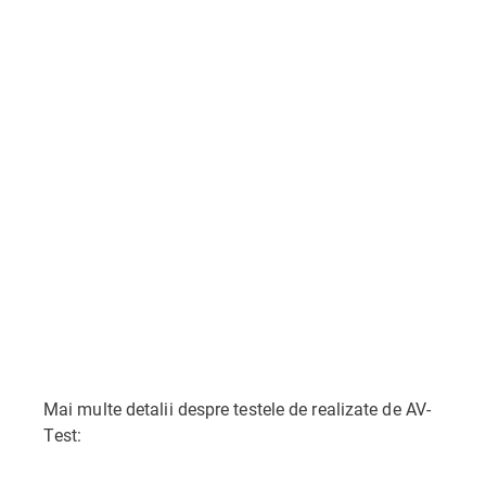
Mai multe detalii despre testele de realizate de AV-
Test: