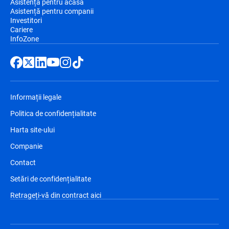
Asistență pentru acasă
Asistență pentru companii
Investitori
Cariere
InfoZone
Informații legale
Politica de confidențialitate
Harta site-ului
Companie
Contact
Setări de confidențialitate
Retrageți-vă din contract aici