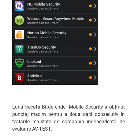
Luna trecută Bitdefender Mobile Security a obținut
punctaj maxim pentru a doua oară consecutiv în
testările realizate de compania independentă de
evaluare AV-TEST.