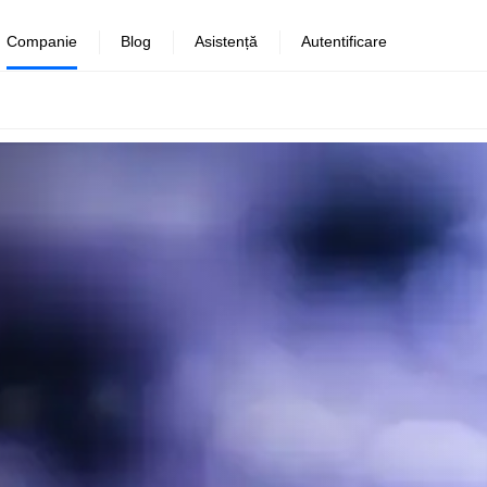
Companie
Blog
Asistență
Autentificare