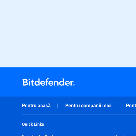
Pentru acasă
Pentru companii mici
Pent
Quick Links