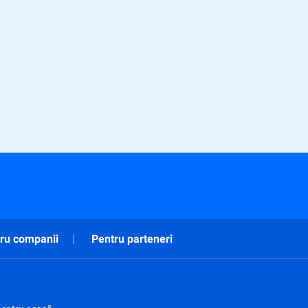
ru companii
Pentru parteneri