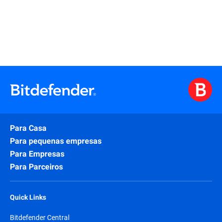
Para Casa
Para pequenas empresas
Para Empresas
Para Parceiros
Quick Links
Bitdefender Central