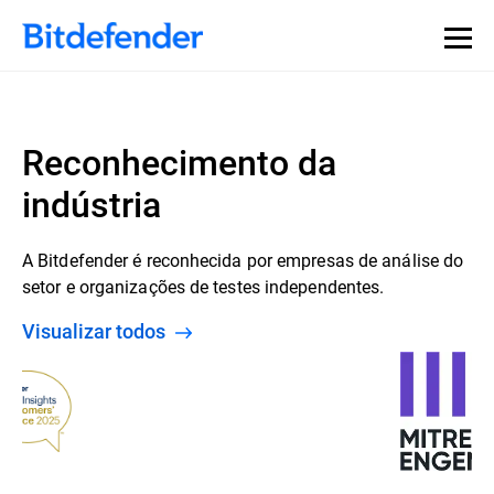
Reconhecimento da
indústria
A Bitdefender é reconhecida por empresas de análise do
setor e organizações de testes independentes.
Visualizar todos