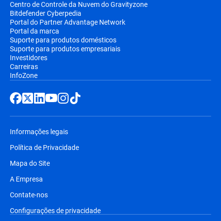
Centro de Controle da Nuvem do Gravityzone
Bitdefender Cyberpedia
Portal do Partner Advantage Network
Portal da marca
Suporte para produtos domésticos
Suporte para produtos empresariais
Investidores
Carreiras
InfoZone
Informações legais
Política de Privacidade
Mapa do Site
A Empresa
Contate-nos
Configurações de privacidade