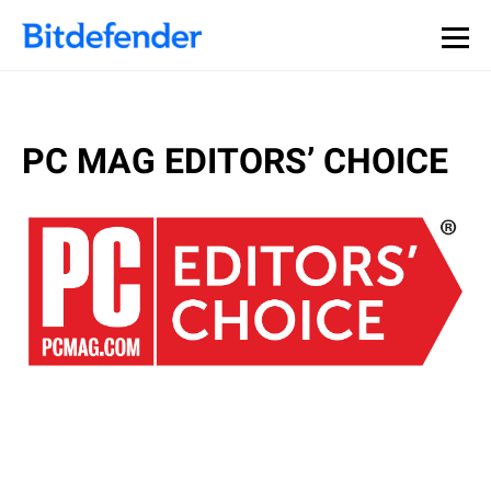
PC MAG EDITORS’ CHOICE