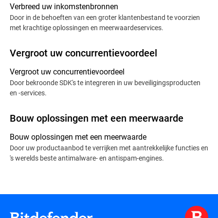
Verbreed uw inkomstenbronnen
Door in de behoeften van een groter klantenbestand te voorzien
met krachtige oplossingen en meerwaardeservices.
Vergroot uw concurrentievoordeel
Vergroot uw concurrentievoordeel
Door bekroonde SDK's te integreren in uw beveiligingsproducten
en -services.
Bouw oplossingen met een meerwaarde
Bouw oplossingen met een meerwaarde
Door uw productaanbod te verrijken met aantrekkelijke functies en
's werelds beste antimalware- en antispam-engines.