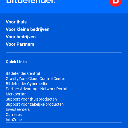
Voor thuis
Voor kleine bedrijven
Voor bedrijven
Voor Partners
Quick Links
Bitdefender Central
GravityZone Cloud Control Center
Bitdefender Cyberpedia
Partner Advantage Network Portal
Merkportaal
Support voor thuisproducten
Support voor zakelijke producten
Investeerders
Carrières
InfoZone