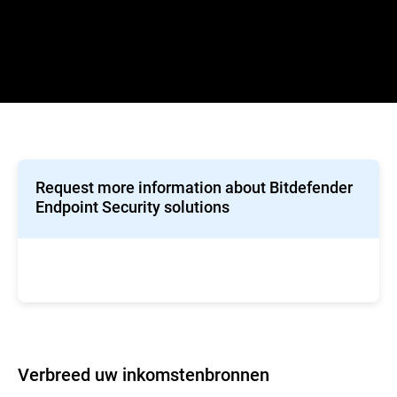
Request more information about Bitdefender
Endpoint Security solutions
Verbreed uw inkomstenbronnen