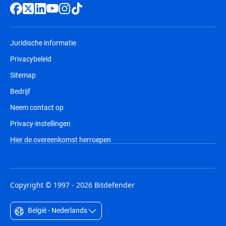
Juridische informatie
Privacybeleid
Sitemap
Bedrijf
Neem contact op
Privacy-instellingen
Hier de overeenkomst herroepen
Copyright © 1997 - 2026 Bitdefender
België - Nederlands