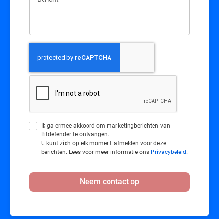
Ik ga ermee akkoord om marketingberichten van
Bitdefender te ontvangen.
U kunt zich op elk moment afmelden voor deze
berichten. Lees voor meer informatie ons
Privacybeleid
.
Neem contact op