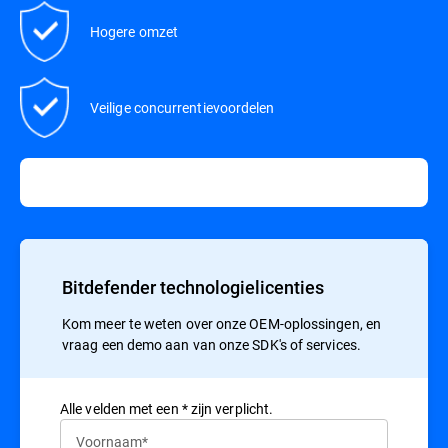
Hogere omzet
Veilige concurrentievoordelen
Bitdefender technologielicenties
Kom meer te weten over onze OEM-oplossingen, en
vraag een demo aan van onze SDK's of services.
Alle velden met een * zijn verplicht.
Voornaam*