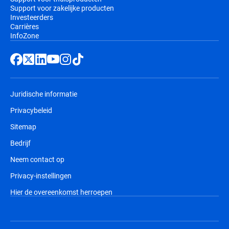
Support voor zakelijke producten
Investeerders
Carrières
InfoZone
Juridische informatie
Privacybeleid
Sitemap
Bedrijf
Neem contact op
Privacy-instellingen
Hier de overeenkomst herroepen