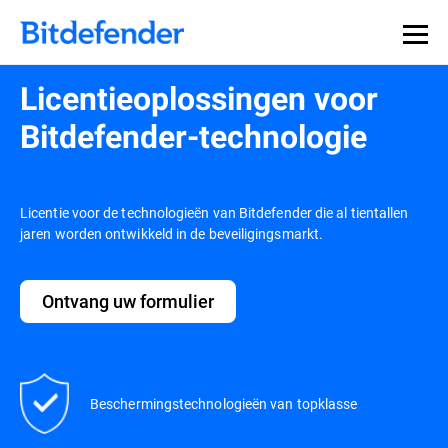
Licentieoplossingen voor
Bitdefender-technologie
Licentie voor de technologieën van Bitdefender die al tientallen
jaren worden ontwikkeld in de beveiligingsmarkt.
Ontvang uw formulier
Beschermingstechnologieën van topklasse