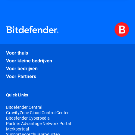
Voor thuis
Voor kleine bedrijven
Voor bedrijven
Voor Partners
Quick Links
Bitdefender Central
GravityZone Cloud Control Center
Bitdefender Cyberpedia
Partner Advantage Network Portal
Merkportaal
Support voor thuisproducten