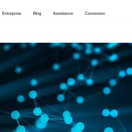
Entreprise
Blog
Assistance
Connexion