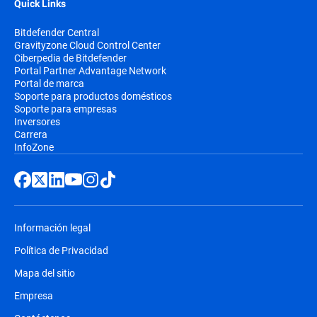
Quick Links
Bitdefender Central
Gravityzone Cloud Control Center
Ciberpedia de Bitdefender
Portal Partner Advantage Network
Portal de marca
Soporte para productos domésticos
Soporte para empresas
Inversores
Carrera
InfoZone
Información legal
Política de Privacidad
Mapa del sitio
Empresa