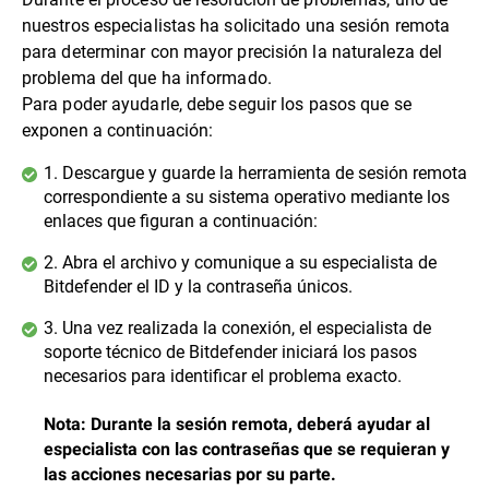
nuestros especialistas ha solicitado una sesión remota
para determinar con mayor precisión la naturaleza del
problema del que ha informado.
Para poder ayudarle, debe seguir los pasos que se
exponen a continuación:
1. Descargue y guarde la herramienta de sesión remota
correspondiente a su sistema operativo mediante los
enlaces que figuran a continuación:
2. Abra el archivo y comunique a su especialista de
Bitdefender el ID y la contraseña únicos.
3. Una vez realizada la conexión, el especialista de
soporte técnico de Bitdefender iniciará los pasos
necesarios para identificar el problema exacto.
Nota: Durante la sesión remota, deberá ayudar al
especialista con las contraseñas que se requieran y
las acciones necesarias por su parte.