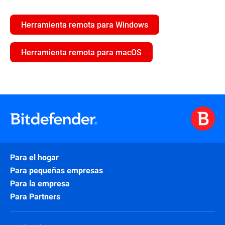
Herramienta remota para Windows
Herramienta remota para macOS
Para el hogar
Para pequeñas empresas
Para la empresa
Para Partners