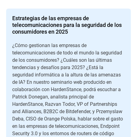
Estrategias de las empresas de
telecomunicaciones para la seguridad de los
consumidores en 2025
¿Cómo gestionan las empresas de
telecomunicaciones de todo el mundo la seguridad
de los consumidores? ¿Cuáles son las últimas
tendencias y desafíos para 2025? ¿Está la
seguridad informática a la altura de las amenazas
de IA? En nuestro seminario web producido en
colaboración con HardenStance, podrá escuchar a
Patrick Donegan, analista principal de
HardenStance, Razvan Todor, VP of Partnerships
and Alliances, B2B2C de Bitdefender, y Przemyslaw
Deba, CISO de Orange Polska, hablar sobre el gasto
en las empresas de telecomunicaciones, Endpoint
Security 3.0 y los entornos de routers de código