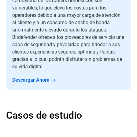
La mayoría de los routers domésticos son
vulnerables, lo que eleva los costes para los
operadores debido a una mayor carga de atención
al cliente y a un consumo de ancho de banda
anormalmente elevado durante los ataques.
Bitdefender ofrece a los proveedores de servicio una
capa de seguridad y privacidad para brindar a sus
clientes experiencias seguras, óptimas y fluidas,
gracias a lo cual podrán disfrutar sin problemas de
su vida digital.
Descargar Ahora
Casos de estudio