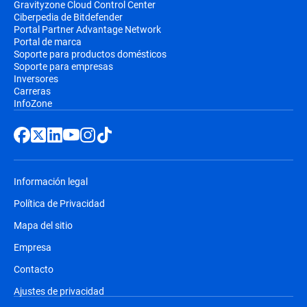
Gravityzone Cloud Control Center
Ciberpedia de Bitdefender
Portal Partner Advantage Network
Portal de marca
Soporte para productos domésticos
Soporte para empresas
Inversores
Carreras
InfoZone
Información legal
Política de Privacidad
Mapa del sitio
Empresa
Contacto
Ajustes de privacidad