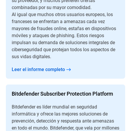
su proveedor, y muchos prefieren ofertas
combinadas por su mayor comodidad.
Al igual que muchos otros usuarios europeos, los
franceses se enfrentan a amenazas cada vez
mayores de fraudes online, estafas en dispositivos
móviles y ataques de phishing. Estos riesgos
impulsan su demanda de soluciones integrales de
ciberseguridad que protejan todos los aspectos de
sus vidas digitales.
Leer el informe completo
Bitdefender Subscriber Protection Platform
Bitdefender es líder mundial en seguridad
informática y ofrece las mejores soluciones de
prevención, detección y respuesta ante amenazas
en todo el mundo. Bitdefender, que vela por millones