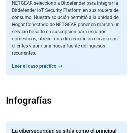
NETGEAR seleccionó a Bitdefender para integrar la
Bitdefender IoT Security Platform en sus routers de
consumo. Nuestra solución permitió a la unidad de
Hogar Conectado de NETGEAR poner en marcha un
servicio basado en suscripción para usuarios
domésticos, ofrecer una diferenciación clave a sus
clientes y abrir una nueva fuente de ingresos
recurrentes.
Leer el caso práctico
Infografías
La ciberseguridad se sitúa como el principal