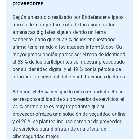
proveedores
Según un estudio realizado por Bitdefender e Ipsos
acerca del comportamiento de los usuarios, las
amenazas digitales siguen siendo un tema
candente, dado que el 79 % de los encuestados
afirma tener miedo a los ataques informáticos. Su
mayor preocupación parece ser el robo de identidad:
el 53 % de los participantes se muestra preocupado
por su identidad digital y el 49 % por la pérdida de
información personal debido a filtraciones de datos.
Además, el 45 % cree que la ciberseguridad debería
ser responsabilidad de su proveedor de servicios, el
74 % afirma que es muy importante que su
proveedor ofrezca una solución de seguridad online
y el 26 % se plantea incluso cambiar de proveedor
de servicios para disfrutar de una oferta de
ciberseguridad mejor.