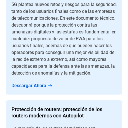
5G plantea nuevos retos y riesgos para la seguridad,
tanto de los usuarios finales como de las empresas
de telecomunicaciones. En este documento técnico,
descubrirá por qué la protección contra las
amenazas digitales y las estafas es fundamental en
cualquier propuesta de valor de FWA para los
usuarios finales, además de qué pueden hacer los
operadores para conseguir una mejor visibilidad de
la red de extremo a extremo, así como mayores
capacidades para la defensa ante las amenazas, la
detección de anomalías y la mitigación.
Descargar Ahora
Protección de routers: protección de los
routers modernos con Autopilot