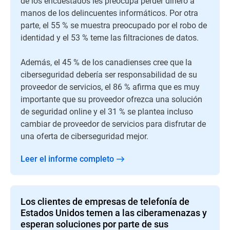
de los encuestados les preocupa perder dinero a
manos de los delincuentes informáticos. Por otra
parte, el 55 % se muestra preocupado por el robo de
identidad y el 53 % teme las filtraciones de datos.
Además, el 45 % de los canadienses cree que la
ciberseguridad debería ser responsabilidad de su
proveedor de servicios, el 86 % afirma que es muy
importante que su proveedor ofrezca una solución
de seguridad online y el 31 % se plantea incluso
cambiar de proveedor de servicios para disfrutar de
una oferta de ciberseguridad mejor.
Leer el informe completo
Los clientes de empresas de telefonía de
Estados Unidos temen a las ciberamenazas y
esperan soluciones por parte de sus