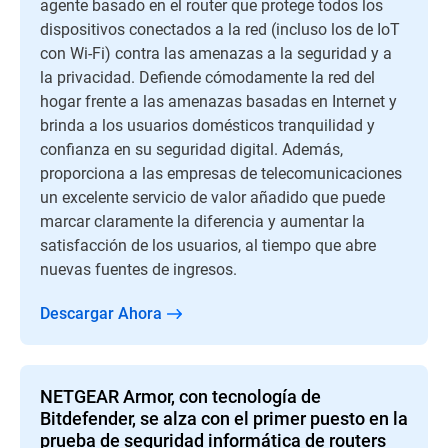
agente basado en el router que protege todos los
dispositivos conectados a la red (incluso los de IoT
con Wi-Fi) contra las amenazas a la seguridad y a
la privacidad. Defiende cómodamente la red del
hogar frente a las amenazas basadas en Internet y
brinda a los usuarios domésticos tranquilidad y
confianza en su seguridad digital. Además,
proporciona a las empresas de telecomunicaciones
un excelente servicio de valor añadido que puede
marcar claramente la diferencia y aumentar la
satisfacción de los usuarios, al tiempo que abre
nuevas fuentes de ingresos.
Descargar Ahora
NETGEAR Armor, con tecnología de
Bitdefender, se alza con el primer puesto en la
prueba de seguridad informática de routers