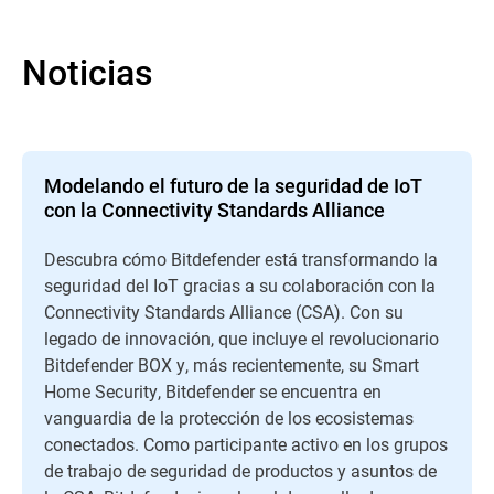
Noticias
Modelando el futuro de la seguridad de IoT
con la Connectivity Standards Alliance
Descubra cómo Bitdefender está transformando la
seguridad del IoT gracias a su colaboración con la
Connectivity Standards Alliance (CSA). Con su
legado de innovación, que incluye el revolucionario
Bitdefender BOX y, más recientemente, su Smart
Home Security, Bitdefender se encuentra en
vanguardia de la protección de los ecosistemas
conectados. Como participante activo en los grupos
de trabajo de seguridad de productos y asuntos de