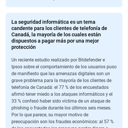
La seguridad informática es un tema
candente para los clientes de telefonía de
Canadá, la mayoría de los cuales están
dispuestos a pagar más por una mejor
protección
Un reciente estudio realizado por Bitdefender e
Ipsos sobre el comportamiento de los usuarios puso
de manifiesto que las amenazas digitales son un
grave problema para la mayoría de los clientes de
telefonía de Canadá: el 77 % de los encuestados
afirmó tener miedo a los ataques informáticos y el
33 % confesó haber sido víctima de un ataque de
phishing o fraude durante los últimos seis meses.
Por lo que parece, su mayor motivo de
preocupación son los fraudes económicos: al 57 %