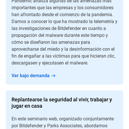
Pandemic analiza algunas de las amenazas más
importantes que las empresas y los consumidores
han afrontado desde el comienzo de la pandemia.
Damos a conocer lo que ha mostrado la telemetría y
las investigaciones de Bitdefender en cuanto a
propagación del malware durante este tiempo y
cómo se diseñaron las amenazas para
aprovecharse del miedo y la desinformación con el
fin de engañar a las víctimas para que hicieran clic,
descargasen y ejecutasen el malware.
Ver bajo demanda
Replantearse la seguridad al vivir, trabajar y
jugar en casa
En este seminario web, organizado conjuntamente
por Bitdefender y Parks Associates, abordamos