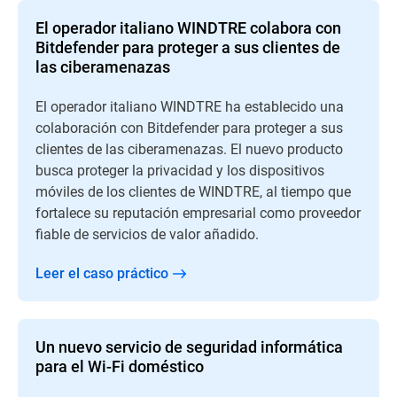
El operador italiano WINDTRE colabora con
Bitdefender para proteger a sus clientes de
las ciberamenazas
El operador italiano WINDTRE ha establecido una
colaboración con Bitdefender para proteger a sus
clientes de las ciberamenazas. El nuevo producto
busca proteger la privacidad y los dispositivos
móviles de los clientes de WINDTRE, al tiempo que
fortalece su reputación empresarial como proveedor
fiable de servicios de valor añadido.
Leer el caso práctico
Un nuevo servicio de seguridad informática
para el Wi-Fi doméstico