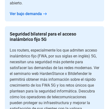
abierto.
Ver bajo demanda
Seguridad bilateral para el acceso
inalámbrico fijo 5G
Los routers, especialmente los que admiten acceso
inalámbrico fijo (FWA, por sus siglas en inglés) 5G,
necesitan una seguridad más potente para
satisfacer las demandas de las redes modernas. Ver
el seminario web HardenStance x Bitdefender le
permitirá obtener más información sobre el rápido
crecimiento de los FWA 5G y los retos únicos que
plantean para la seguridad informática. Descubra
cómo los operadores de telecomunicaciones
pueden proteger su infraestructura y mejorar la
satisfacción de sus clientes con la valiosa