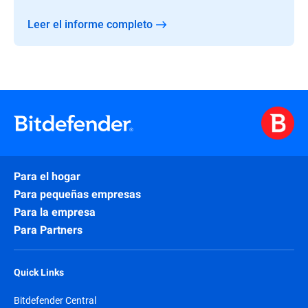
Leer el informe completo
Para el hogar
Para pequeñas empresas
Para la empresa
Para Partners
Quick Links
Bitdefender Central