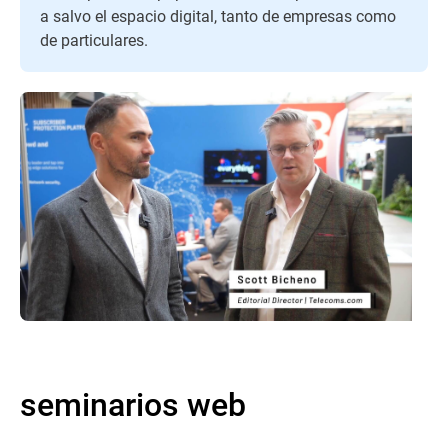
a salvo el espacio digital, tanto de empresas como
de particulares.
seminarios web