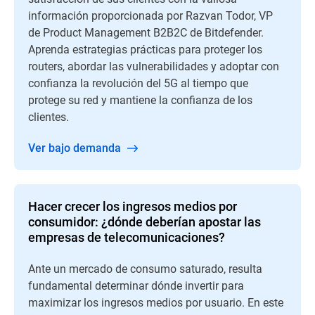
información proporcionada por Razvan Todor, VP
de Product Management B2B2C de Bitdefender.
Aprenda estrategias prácticas para proteger los
routers, abordar las vulnerabilidades y adoptar con
confianza la revolución del 5G al tiempo que
protege su red y mantiene la confianza de los
clientes.
Ver bajo demanda
Hacer crecer los ingresos medios por
consumidor: ¿dónde deberían apostar las
empresas de telecomunicaciones?
Ante un mercado de consumo saturado, resulta
fundamental determinar dónde invertir para
maximizar los ingresos medios por usuario. En este