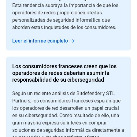
Esta tendencia subraya la importancia de que los
operadores de redes proporcionen ofertas
personalizadas de seguridad informática que
aborden estas inquietudes de los consumidores.
Leer el informe completo
Los consumidores franceses creen que los
operadores de redes deberían asumir la
responsabilidad de su ciberseguridad
Según un reciente análisis de Bitdefender y STL
Partners, los consumidores franceses esperan que
los operadores de red desarrollen un papel crucial
en su ciberseguridad. Como resultado de ello, una
gran mayoría expresa su interés en comprar
soluciones de seguridad informática directamente a