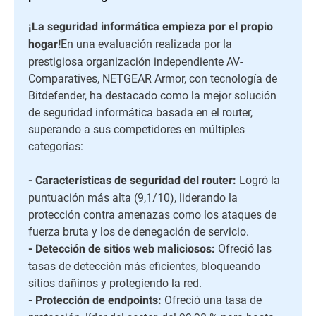
¡La seguridad informática empieza por el propio
En una evaluación realizada por la
hogar!
prestigiosa organización independiente AV-
Comparatives, NETGEAR Armor, con tecnología de
Bitdefender, ha destacado como la mejor solución
de seguridad informática basada en el router,
superando a sus competidores en múltiples
categorías:
Logró la
- Características de seguridad del router:
puntuación más alta (9,1/10), liderando la
protección contra amenazas como los ataques de
fuerza bruta y los de denegación de servicio.
Ofreció las
- Detección de sitios web maliciosos:
tasas de detección más eficientes, bloqueando
sitios dañinos y protegiendo la red.
Ofreció una tasa de
- Protección de endpoints: