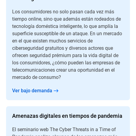
Los consumidores no solo pasan cada vez más
tiempo online, sino que además están rodeados de
tecnología doméstica inteligente, lo que amplía la
superficie susceptible de un ataque. En un mercado
en el que existen muchos servicios de
ciberseguridad gratuitos y diversos actores que
ofrecen seguridad prémium para la vida digital de
los consumidores, ¿cómo pueden las empresas de
telecomunicaciones crear una oportunidad en el
mercado de consumo?
Ver bajo demanda
Amenazas digitales en tiempos de pandemia
El seminario web The Cyber Threats in a Time of