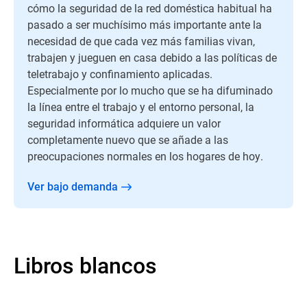
cómo la seguridad de la red doméstica habitual ha
pasado a ser muchísimo más importante ante la
necesidad de que cada vez más familias vivan,
trabajen y jueguen en casa debido a las políticas de
teletrabajo y confinamiento aplicadas.
Especialmente por lo mucho que se ha difuminado
la línea entre el trabajo y el entorno personal, la
seguridad informática adquiere un valor
completamente nuevo que se añade a las
preocupaciones normales en los hogares de hoy.
Ver bajo demanda
Libros blancos