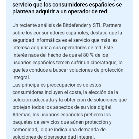
servicio que los consumidores españoles se
plantean adquirir a un operador de red
Un reciente análisis de Bitdefender y STL Partners
sobre los consumidores españoles, destaca que la
seguridad informática es el servicio que más les
interesa adquirir a sus operadores de red. Este
interés nace del hecho de que el 80 % de los
usuarios españoles temen sufrir un ciberataque, lo
que les conduce a buscar soluciones de protección
integral.
Las principales preocupaciones de estos
consumidores incluyen el coste, la elección de la
solución adecuada y la obtención de soluciones que
protejan todos los aspectos de su vida digital.
Además, los usuarios españoles prefieren los
paquetes de servicios que aúnen protección y
comodidad, lo que indica una demanda de
soluciones de ciberseguridad integral.