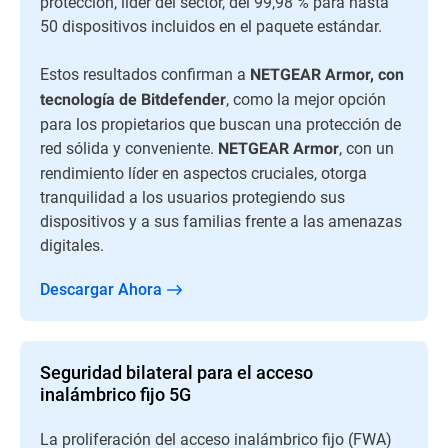
protección, líder del sector, del 99,98 % para hasta
50 dispositivos incluidos en el paquete estándar.
Estos resultados confirman a
NETGEAR Armor, con
, como la mejor opción
tecnología de Bitdefender
para los propietarios que buscan una protección de
red sólida y conveniente.
, con un
NETGEAR Armor
rendimiento líder en aspectos cruciales, otorga
tranquilidad a los usuarios protegiendo sus
dispositivos y a sus familias frente a las amenazas
digitales.
Descargar Ahora
Seguridad bilateral para el acceso
inalámbrico fijo 5G
La proliferación del acceso inalámbrico fijo (FWA)