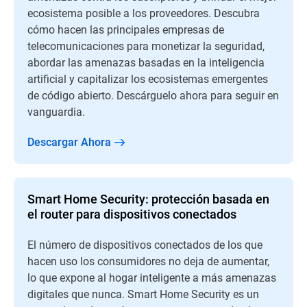
ecosistema posible a los proveedores. Descubra
cómo hacen las principales empresas de
telecomunicaciones para monetizar la seguridad,
abordar las amenazas basadas en la inteligencia
artificial y capitalizar los ecosistemas emergentes
de código abierto. Descárguelo ahora para seguir en
vanguardia.
Descargar Ahora
Smart Home Security: protección basada en
el router para dispositivos conectados
El número de dispositivos conectados de los que
hacen uso los consumidores no deja de aumentar,
lo que expone al hogar inteligente a más amenazas
digitales que nunca. Smart Home Security es un