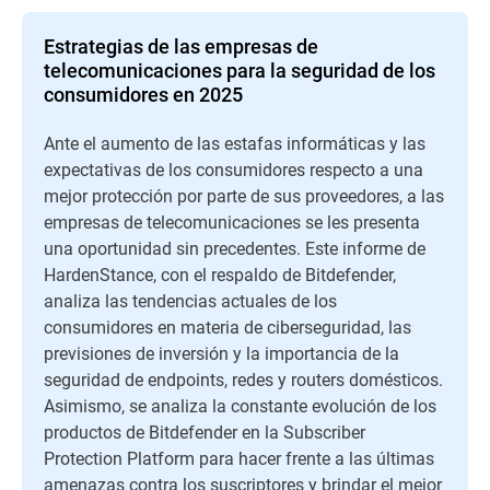
Estrategias de las empresas de
telecomunicaciones para la seguridad de los
consumidores en 2025
Ante el aumento de las estafas informáticas y las
expectativas de los consumidores respecto a una
mejor protección por parte de sus proveedores, a las
empresas de telecomunicaciones se les presenta
una oportunidad sin precedentes. Este informe de
HardenStance, con el respaldo de Bitdefender,
analiza las tendencias actuales de los
consumidores en materia de ciberseguridad, las
previsiones de inversión y la importancia de la
seguridad de endpoints, redes y routers domésticos.
Asimismo, se analiza la constante evolución de los
productos de Bitdefender en la Subscriber
Protection Platform para hacer frente a las últimas
amenazas contra los suscriptores y brindar el mejor