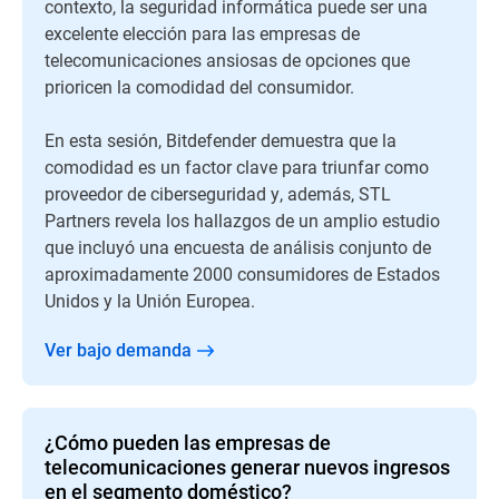
contexto, la seguridad informática puede ser una
excelente elección para las empresas de
telecomunicaciones ansiosas de opciones que
prioricen la comodidad del consumidor.
En esta sesión, Bitdefender demuestra que la
comodidad es un factor clave para triunfar como
proveedor de ciberseguridad y, además, STL
Partners revela los hallazgos de un amplio estudio
que incluyó una encuesta de análisis conjunto de
aproximadamente 2000 consumidores de Estados
Unidos y la Unión Europea.
Ver bajo demanda
¿Cómo pueden las empresas de
telecomunicaciones generar nuevos ingresos
en el segmento doméstico?