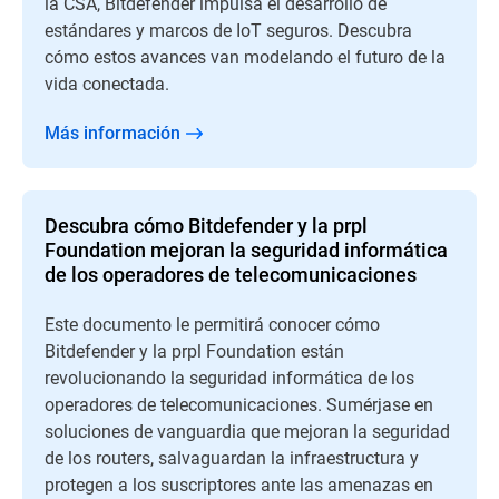
la CSA, Bitdefender impulsa el desarrollo de
estándares y marcos de IoT seguros. Descubra
cómo estos avances van modelando el futuro de la
vida conectada.
Más información
Descubra cómo Bitdefender y la prpl
Foundation mejoran la seguridad informática
de los operadores de telecomunicaciones
Este documento le permitirá conocer cómo
Bitdefender y la prpl Foundation están
revolucionando la seguridad informática de los
operadores de telecomunicaciones. Sumérjase en
soluciones de vanguardia que mejoran la seguridad
de los routers, salvaguardan la infraestructura y
protegen a los suscriptores ante las amenazas en