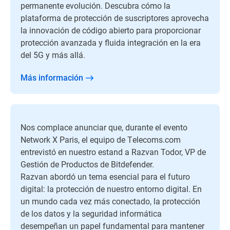
permanente evolución. Descubra cómo la
plataforma de protección de suscriptores aprovecha
la innovación de código abierto para proporcionar
protección avanzada y fluida integración en la era
del 5G y más allá.
Más información
Nos complace anunciar que, durante el evento
Network X Paris, el equipo de Telecoms.com
entrevistó en nuestro estand a Razvan Todor, VP de
Gestión de Productos de Bitdefender.
Razvan abordó un tema esencial para el futuro
digital: la protección de nuestro entorno digital. En
un mundo cada vez más conectado, la protección
de los datos y la seguridad informática
desempeñan un papel fundamental para mantener