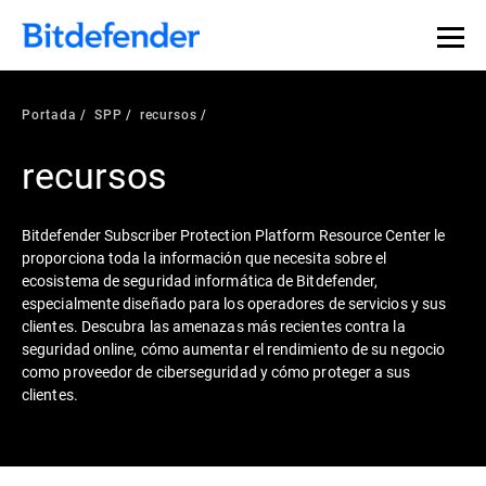
Portada
SPP
recursos
recursos
Bitdefender Subscriber Protection Platform Resource Center le
proporciona toda la información que necesita sobre el
ecosistema de seguridad informática de Bitdefender,
especialmente diseñado para los operadores de servicios y sus
clientes. Descubra las amenazas más recientes contra la
seguridad online, cómo aumentar el rendimiento de su negocio
como proveedor de ciberseguridad y cómo proteger a sus
clientes.