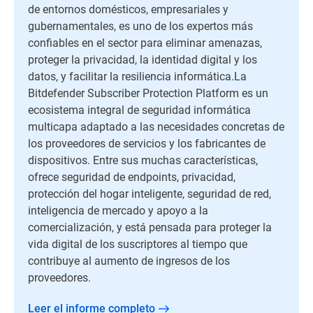
de entornos domésticos, empresariales y
gubernamentales, es uno de los expertos más
confiables en el sector para eliminar amenazas,
proteger la privacidad, la identidad digital y los
datos, y facilitar la resiliencia informática.La
Bitdefender Subscriber Protection Platform es un
ecosistema integral de seguridad informática
multicapa adaptado a las necesidades concretas de
los proveedores de servicios y los fabricantes de
dispositivos. Entre sus muchas características,
ofrece seguridad de endpoints, privacidad,
protección del hogar inteligente, seguridad de red,
inteligencia de mercado y apoyo a la
comercialización, y está pensada para proteger la
vida digital de los suscriptores al tiempo que
contribuye al aumento de ingresos de los
proveedores.
Leer el informe completo