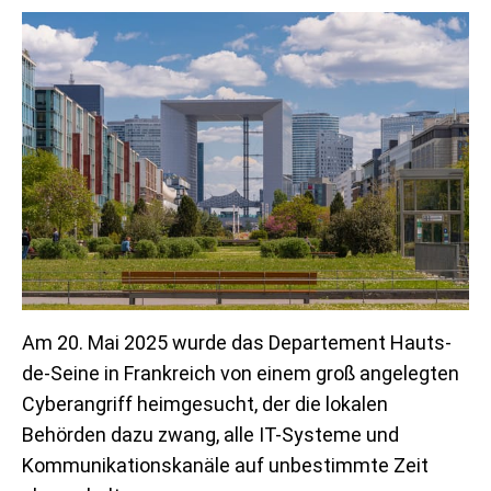
Am 20. Mai 2025 wurde das Departement Hauts-
de-Seine in Frankreich von einem groß angelegten
Cyberangriff heimgesucht, der die lokalen
Behörden dazu zwang, alle IT-Systeme und
Kommunikationskanäle auf unbestimmte Zeit