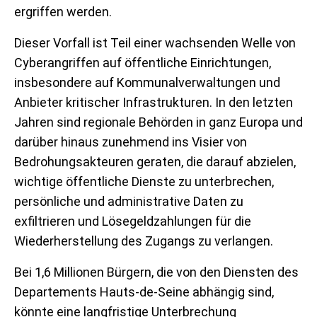
ergriffen werden.
Dieser Vorfall ist Teil einer wachsenden Welle von
Cyberangriffen auf öffentliche Einrichtungen,
insbesondere auf Kommunalverwaltungen und
Anbieter kritischer Infrastrukturen. In den letzten
Jahren sind regionale Behörden in ganz Europa und
darüber hinaus zunehmend ins Visier von
Bedrohungsakteuren geraten, die darauf abzielen,
wichtige öffentliche Dienste zu unterbrechen,
persönliche und administrative Daten zu
exfiltrieren und Lösegeldzahlungen für die
Wiederherstellung des Zugangs zu verlangen.
Bei 1,6 Millionen Bürgern, die von den Diensten des
Departements Hauts-de-Seine abhängig sind,
könnte eine langfristige Unterbrechung