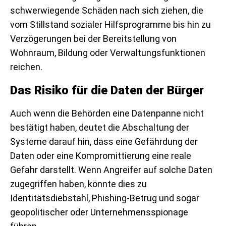
schwerwiegende Schäden nach sich ziehen, die
vom Stillstand sozialer Hilfsprogramme bis hin zu
Verzögerungen bei der Bereitstellung von
Wohnraum, Bildung oder Verwaltungsfunktionen
reichen.
Das Risiko für die Daten der Bürger
Auch wenn die Behörden eine Datenpanne nicht
bestätigt haben, deutet die Abschaltung der
Systeme darauf hin, dass eine Gefährdung der
Daten oder eine Kompromittierung eine reale
Gefahr darstellt. Wenn Angreifer auf solche Daten
zugegriffen haben, könnte dies zu
Identitätsdiebstahl, Phishing-Betrug und sogar
geopolitischer oder Unternehmensspionage