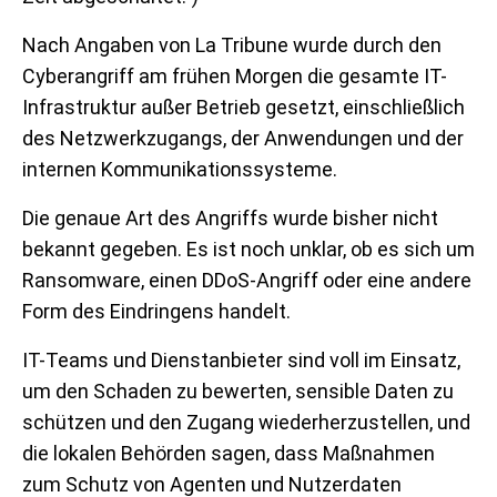
Nach Angaben von La Tribune wurde durch den
Cyberangriff am frühen Morgen die gesamte IT-
Infrastruktur außer Betrieb gesetzt, einschließlich
des Netzwerkzugangs, der Anwendungen und der
internen Kommunikationssysteme.
Die genaue Art des Angriffs wurde bisher nicht
bekannt gegeben. Es ist noch unklar, ob es sich um
Ransomware, einen DDoS-Angriff oder eine andere
Form des Eindringens handelt.
IT-Teams und Dienstanbieter sind voll im Einsatz,
um den Schaden zu bewerten, sensible Daten zu
schützen und den Zugang wiederherzustellen, und
die lokalen Behörden sagen, dass Maßnahmen
zum Schutz von Agenten und Nutzerdaten