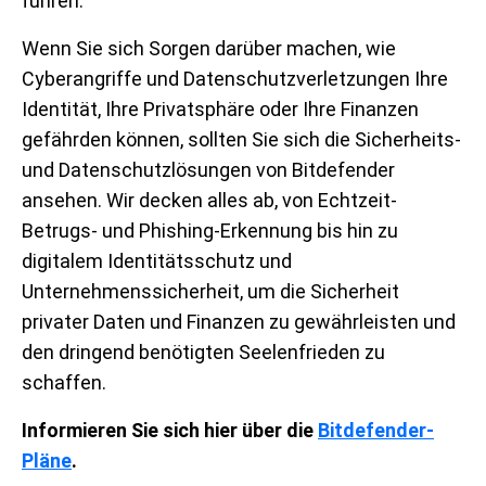
führen.
Wenn Sie sich Sorgen darüber machen, wie
Cyberangriffe und Datenschutzverletzungen Ihre
Identität, Ihre Privatsphäre oder Ihre Finanzen
gefährden können, sollten Sie sich die Sicherheits-
und Datenschutzlösungen von Bitdefender
ansehen. Wir decken alles ab, von Echtzeit-
Betrugs- und Phishing-Erkennung bis hin zu
digitalem Identitätsschutz und
Unternehmenssicherheit, um die Sicherheit
privater Daten und Finanzen zu gewährleisten und
den dringend benötigten Seelenfrieden zu
schaffen.
Informieren Sie sich hier über die
Bitdefender-
Pläne
.