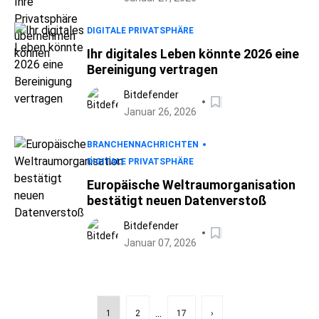
DIGITALE PRIVATSPHÄRE
Ihr digitales Leben könnte 2026 eine
Bereinigung vertragen
Bitdefender
Januar 26, 2026
BRANCHENNACHRICHTEN
DIGITALE PRIVATSPHÄRE
Europäische Weltraumorganisation
bestätigt neuen Datenverstoß
Bitdefender
Januar 07, 2026
...
1
2
17
›