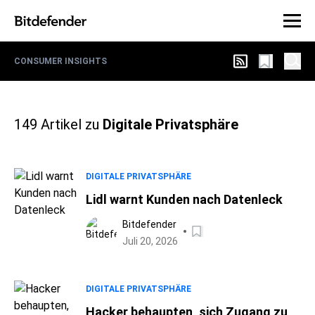
CONSUMER INSIGHTS
149
Artikel zu
Digitale Privatsphäre
DIGITALE PRIVATSPHÄRE
Lidl warnt Kunden nach Datenleck
Bitdefender
Juli 20, 2026
DIGITALE PRIVATSPHÄRE
Hacker behaupten, sich Zugang zu