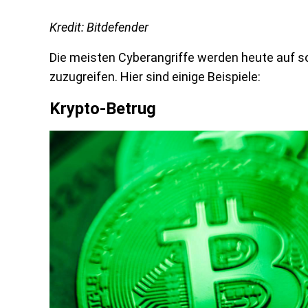
Kredit: Bitdefender
Die meisten Cyberangriffe werden heute auf s
zuzugreifen. Hier sind einige Beispiele:
Krypto-Betrug