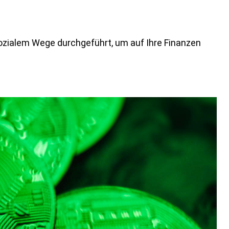
ozialem Wege durchgeführt, um auf Ihre Finanzen