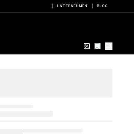
UNTERNEHMEN
BLOG