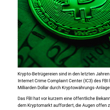
Krypto-Betrügereien sind in den letzten Jahre
Internet Crime Complaint Center (IC3) des FBI 
Milliarden Dollar durch Kryptowährungs-Anlage
Das FBI hat vor kurzem eine öffentliche Beka
dem Kryptomarkt auffordert, die Augen offen z