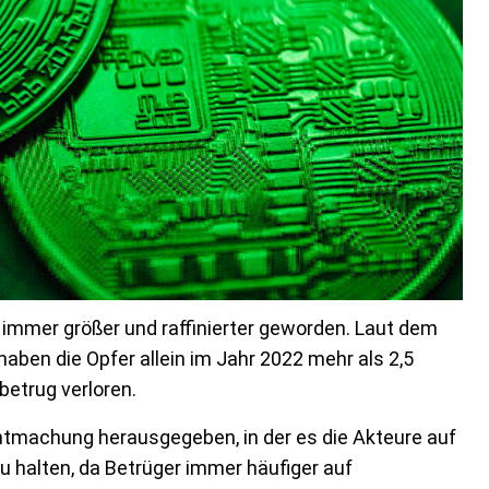
n immer größer und raffinierter geworden. Laut dem
haben die Opfer allein im Jahr 2022 mehr als 2,5
betrug verloren.
nntmachung herausgegeben, in der es die Akteure auf
u halten, da Betrüger immer häufiger auf