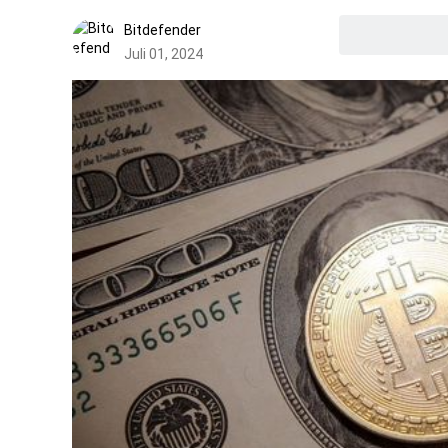
Bitdefender
Juli 01, 2024