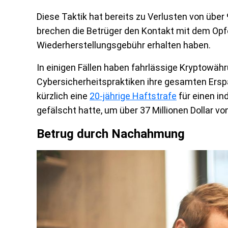
Diese Taktik hat bereits zu Verlusten von über 9
brechen die Betrüger den Kontakt mit dem Opfe
Wiederherstellungsgebühr erhalten haben.
In einigen Fällen haben fahrlässige Kryptowä
Cybersicherheitspraktiken ihre gesamten Ersp
kürzlich eine
20-jährige Haftstrafe
für einen in
gefälscht hatte, um über 37 Millionen Dollar v
Betrug durch Nachahmung