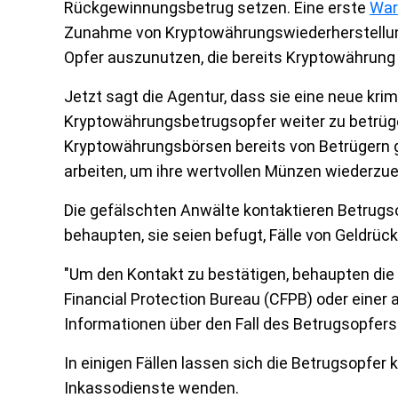
Rückgewinnungsbetrug setzen. Eine erste
War
Zunahme von Kryptowährungswiederherstellun
Opfer auszunutzen, die bereits Kryptowährung 
Jetzt sagt die Agentur, dass sie eine neue krim
Kryptowährungsbetrugsopfer weiter zu betrüg
Kryptowährungsbörsen bereits von Betrügern ge
arbeiten, um ihre wertvollen Münzen wiederzue
Die gefälschten Anwälte kontaktieren Betrugso
behaupten, sie seien befugt, Fälle von Geldrü
"Um den Kontakt zu bestätigen, behaupten die
Financial Protection Bureau (CFPB) oder ein
Informationen über den Fall des Betrugsopfers
In einigen Fällen lassen sich die Betrugsopfer 
Inkassodienste wenden.