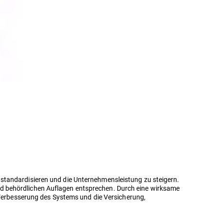
 standardisieren und die Unternehmensleistung zu steigern.
nd behördlichen Auflagen entsprechen. Durch eine wirksame
erbesserung des Systems und die Versicherung,