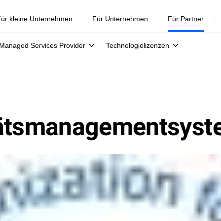
ür kleine Unternehmen
Für Unternehmen
Für Partner
Managed Services Provider
Technologielizenzen
tätsmanagementsys