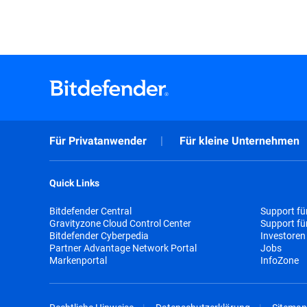
Für Privatanwender
Für kleine Unternehmen
Quick Links
Bitdefender Central
Support fü
Gravityzone Cloud Control Center
Support f
Bitdefender Cyberpedia
Investoren
Partner Advantage Network Portal
Jobs
Markenportal
InfoZone