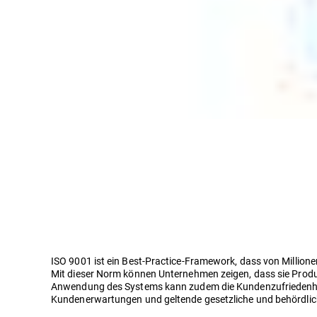
ISO 9001 ist ein Best-Practice-Framework, dass von Million
Mit dieser Norm können Unternehmen zeigen, dass sie Produ
Anwendung des Systems kann zudem die Kundenzufriedenhei
Kundenerwartungen und geltende gesetzliche und behördliche