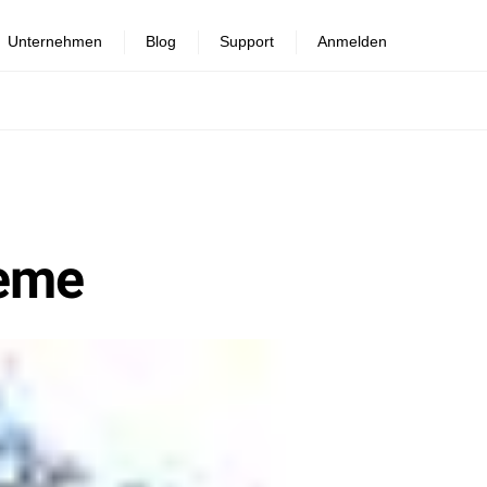
Unternehmen
Blog
Support
Anmelden
teme