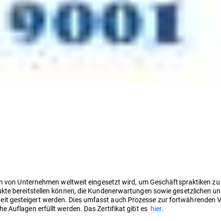
en von Unternehmen weltweit eingesetzt wird, um Geschäftspraktiken zu
kte bereitstellen können, die Kundenerwartungen sowie gesetzlichen u
t gesteigert werden. Dies umfasst auch Prozesse zur fortwährenden V
 Auflagen erfüllt werden. Das Zertifikat gibt es
hier
.