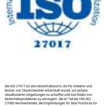
Die ISO 27017 ist eine Sicherheitsnorm, die für Anbieter und
Nutzer von Cloud-Diensten entwickelt wurde, um sichere
cloudbasierte Umgebungen zu schaffen und das Risiko von
Sicherheitsproblemen zu verringern. Sie ist Teil der ISO/IEC
27000-Normenfamilie, die Empfehlungen für Best Practices für