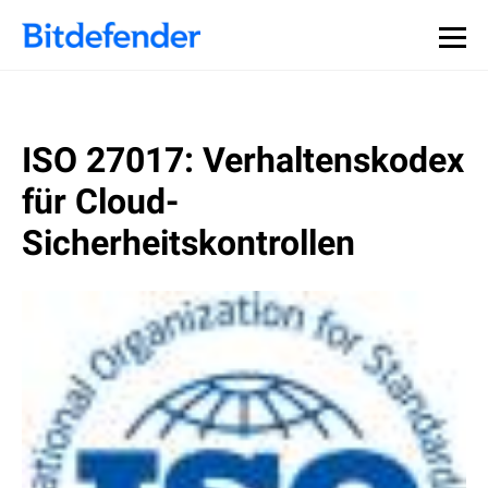
ISO 27017: Verhaltenskodex
für Cloud-
Sicherheitskontrollen