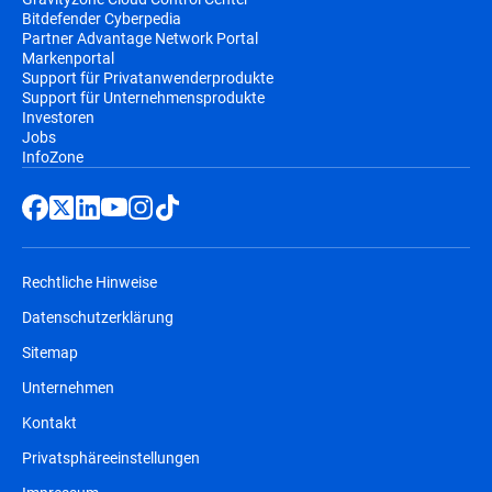
Bitdefender Cyberpedia
Partner Advantage Network Portal
Markenportal
Support für Privatanwenderprodukte
Support für Unternehmensprodukte
Investoren
Jobs
InfoZone
Rechtliche Hinweise
Datenschutzerklärung
Sitemap
Unternehmen
Kontakt
Privatsphäreeinstellungen