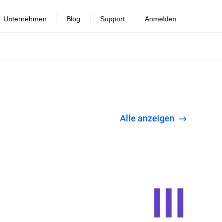
Unternehmen
Blog
Support
Anmelden
Alle anzeigen