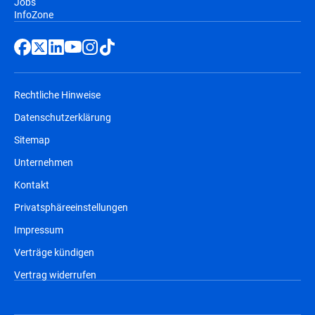
Jobs
InfoZone
Rechtliche Hinweise
Datenschutzerklärung
Sitemap
Unternehmen
Kontakt
Privatsphäreeinstellungen
Impressum
Verträge kündigen
Vertrag widerrufen