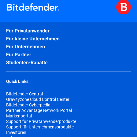
Für Privatanwender
Für kleine Unternehmen
Für Unternehmen
Für Partner
Studenten-Rabatte
Quick Links
Bitdefender Central
Gravityzone Cloud Control Center
Bitdefender Cyberpedia
Partner Advantage Network Portal
Markenportal
Support für Privatanwenderprodukte
Support für Unternehmensprodukte
Investoren