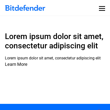
Lorem ipsum dolor sit amet,
consectetur adipiscing elit
Lorem ipsum dolor sit amet, consectetur adipiscing elit
Learn More