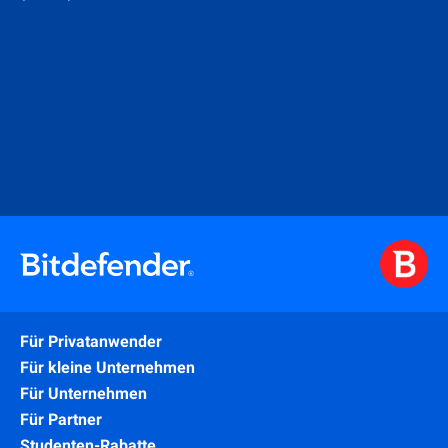
Für Privatanwender
Für kleine Unternehmen
Für Unternehmen
Für Partner
Studenten-Rabatte