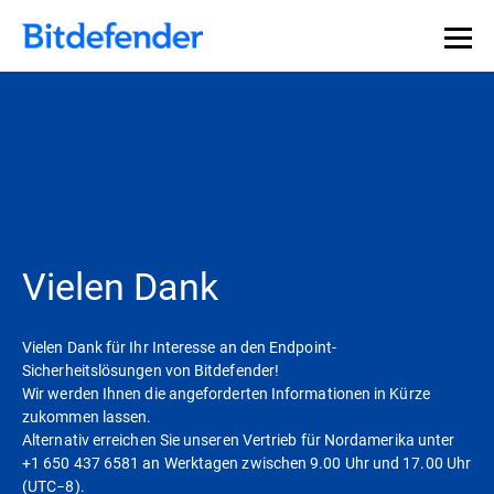
Vielen Dank
Vielen Dank für Ihr Interesse an den Endpoint-
Sicherheitslösungen von Bitdefender!
Wir werden Ihnen die angeforderten Informationen in Kürze
zukommen lassen.
Alternativ erreichen Sie unseren Vertrieb für Nordamerika unter
+1 650 437 6581 an Werktagen zwischen 9.00 Uhr und 17.00 Uhr
(UTC−8).