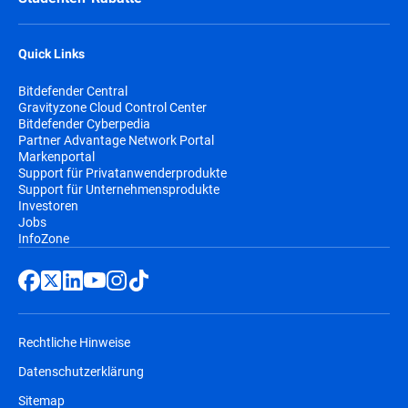
Quick Links
Bitdefender Central
Gravityzone Cloud Control Center
Bitdefender Cyberpedia
Partner Advantage Network Portal
Markenportal
Support für Privatanwenderprodukte
Support für Unternehmensprodukte
Investoren
Jobs
InfoZone
Rechtliche Hinweise
Datenschutzerklärung
Sitemap