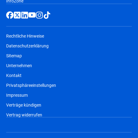
InfoZone
Rechtliche Hinweise
Datenschutzerklärung
Sitemap
Unternehmen
Kontakt
Privatsphäreeinstellungen
Impressum
Verträge kündigen
Vertrag widerrufen