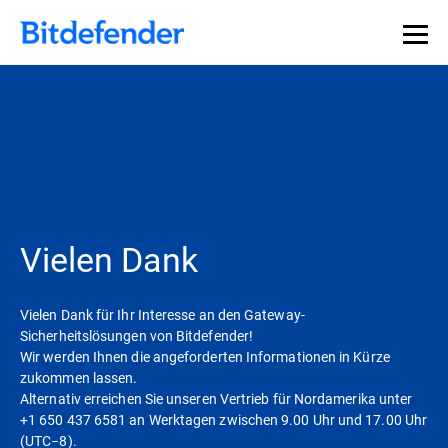
Vielen Dank
Vielen Dank für Ihr Interesse an den Gateway-
Sicherheitslösungen von Bitdefender!
Wir werden Ihnen die angeforderten Informationen in Kürze
zukommen lassen.
Alternativ erreichen Sie unseren Vertrieb für Nordamerika unter
+1 650 437 6581 an Werktagen zwischen 9.00 Uhr und 17.00 Uhr
(UTC−8).