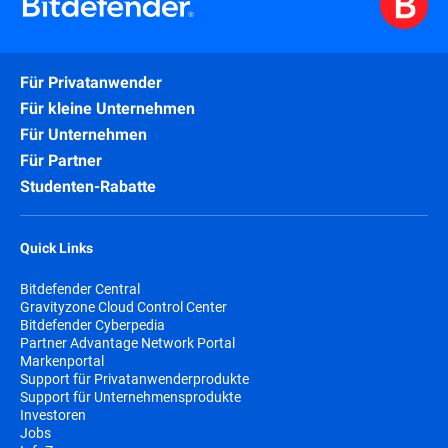
Für Privatanwender
Für kleine Unternehmen
Für Unternehmen
Für Partner
Studenten-Rabatte
Quick Links
Bitdefender Central
Gravityzone Cloud Control Center
Bitdefender Cyberpedia
Partner Advantage Network Portal
Markenportal
Support für Privatanwenderprodukte
Support für Unternehmensprodukte
Investoren
Jobs