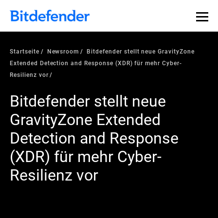
Startseite
Newsroom
Bitdefender stellt neue GravityZone
Extended Detection and Response (XDR) für mehr Cyber-
Resilienz vor
Bitdefender stellt neue
GravityZone Extended
Detection and Response
(XDR) für mehr Cyber-
Resilienz vor