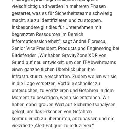
vielschichtig und werden in mehreren Phasen
gestartet, was es für Sicherheitsteams schwierig
macht, sie zu identifizieren und zu stoppen.
Insbesondere gilt dies für Unternehmen mit
begrenzten Ressourcen im Bereich
Informationssicherheit“, sagt Andrei Florescu,
Senior Vice President, Products and Engineering bei
Bitdefender. „Wir haben GravityZone XDR von
Grund auf neu entwickelt, um den IT-Abwehrteams
einen ganzheitlichen Überblick über ihre
Infrastruktur zu verschaffen. Zudem wollen wir sie
in die Lage versetzen, Vorfälle schneller zu
untersuchen, zu verifizieren und Gefahren in dem
Moment zu beseitigen, wenn sie entstehen. Wir
haben dabei großen Wert auf Sicherheitsanalysen
gelegt, um das Erkennen von Gefahren
kontinuierlich zu überprüfen, anzupassen und die
vielzitierte ‚Alert Fatigue‘ zu reduzieren.“