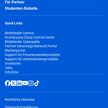
Für Partner
Studenten-Rabatte
Quick Links
Bitdefender Central
Gravityzone Cloud Control Center
Bitdefender Cyberpedia
Partner Advantage Network Portal
Markenportal
Support für Privatanwenderprodukte
Support für Unternehmensprodukte
Investoren
Jobs
InfoZone
Rechtliche Hinweise
Datenschutzerklärung