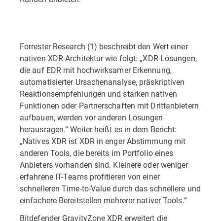
Forrester Research (1) beschreibt den Wert einer
nativen XDR-Architektur wie folgt: „XDR-Lösungen,
die auf EDR mit hochwirksamer Erkennung,
automatisierter Ursachenanalyse, präskriptiven
Reaktionsempfehlungen und starken nativen
Funktionen oder Partnerschaften mit Drittanbietern
aufbauen, werden vor anderen Lösungen
herausragen.“ Weiter heißt es in dem Bericht:
„Natives XDR ist XDR in enger Abstimmung mit
anderen Tools, die bereits im Portfolio eines
Anbieters vorhanden sind. Kleinere oder weniger
erfahrene IT-Teams profitieren von einer
schnelleren Time-to-Value durch das schnellere und
einfachere Bereitstellen mehrerer nativer Tools.“
Bitdefender GravityZone XDR erweitert die