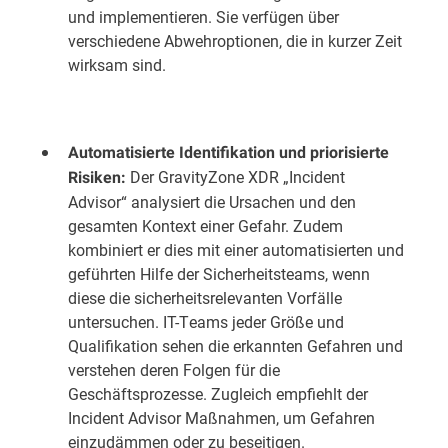
und implementieren. Sie verfügen über
verschiedene Abwehroptionen, die in kurzer Zeit
wirksam sind.
Automatisierte Identifikation und priorisierte
Der GravityZone XDR „Incident
Risiken:
Advisor“ analysiert die Ursachen und den
gesamten Kontext einer Gefahr. Zudem
kombiniert er dies mit einer automatisierten und
geführten Hilfe der Sicherheitsteams, wenn
diese die sicherheitsrelevanten Vorfälle
untersuchen. IT-Teams jeder Größe und
Qualifikation sehen die erkannten Gefahren und
verstehen deren Folgen für die
Geschäftsprozesse. Zugleich empfiehlt der
Incident Advisor Maßnahmen, um Gefahren
einzudämmen oder zu beseitigen.