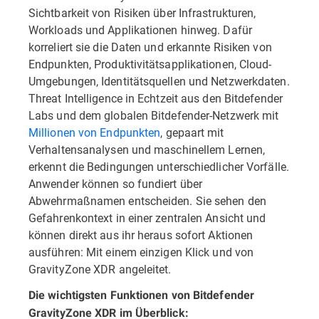
Sichtbarkeit von Risiken über Infrastrukturen,
Workloads und Applikationen hinweg. Dafür
korreliert sie die Daten und erkannte Risiken von
Endpunkten, Produktivitätsapplikationen, Cloud-
Umgebungen, Identitätsquellen und Netzwerkdaten.
Threat Intelligence in Echtzeit aus den Bitdefender
Labs und dem globalen Bitdefender-Netzwerk mit
Millionen von Endpunkten
, gepaart mit
Verhaltensanalysen und maschinellem Lernen,
erkennt die Bedingungen unterschiedlicher Vorfälle.
Anwender können so fundiert über
Abwehrmaßnamen entscheiden. Sie sehen den
Gefahrenkontext in einer zentralen Ansicht und
können direkt aus ihr heraus sofort Aktionen
ausführen: Mit einem einzigen Klick und von
GravityZone XDR angeleitet.
Die wichtigsten Funktionen von Bitdefender
GravityZone XDR im Überblick: