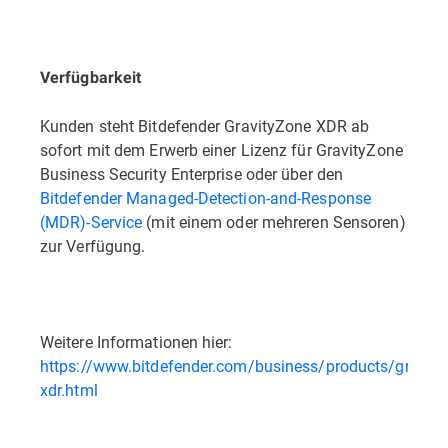
Verfügbarkeit
Kunden steht Bitdefender GravityZone XDR ab
sofort mit dem Erwerb einer Lizenz für GravityZone
Business Security Enterprise oder über den
Bitdefender Managed-Detection-and-Response
(MDR)-Service
(mit einem oder mehreren Sensoren)
zur Verfügung.
Weitere Informationen hier:
https://www.bitdefender.com/business/products/gravity
xdr.html