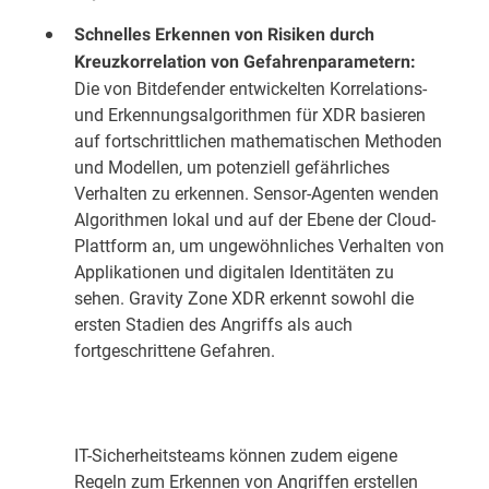
Schnelles Erkennen von Risiken durch
Kreuzkorrelation von Gefahrenparametern:
Die von Bitdefender entwickelten Korrelations-
und Erkennungsalgorithmen für XDR basieren
auf fortschrittlichen mathematischen Methoden
und Modellen, um potenziell gefährliches
Verhalten zu erkennen. Sensor-Agenten wenden
Algorithmen lokal und auf der Ebene der Cloud-
Plattform an, um ungewöhnliches Verhalten von
Applikationen und digitalen Identitäten zu
sehen. Gravity Zone XDR erkennt sowohl die
ersten Stadien des Angriffs als auch
fortgeschrittene Gefahren.
IT-Sicherheitsteams können zudem eigene
Regeln zum Erkennen von Angriffen erstellen