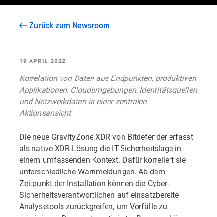
Zurück zum Newsroom
19 APRIL 2022
Korrelation von Daten aus Endpunkten, produktiven
Applikationen, Cloudumgebungen, Identitätsquellen
und Netzwerkdaten in einer zentralen
Aktionsansicht
Die neue GravityZone XDR von Bitdefender erfasst
als native XDR-Lösung die IT-Sicherheitslage in
einem umfassenden Kontext. Dafür korreliert sie
unterschiedliche Warnmeldungen. Ab dem
Zeitpunkt der Installation können die Cyber-
Sicherheitsverantwortlichen auf einsatzbereite
Analysetools zurückgreifen, um Vorfälle zu