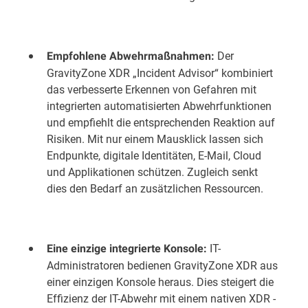
Der
Empfohlene Abwehrmaßnahmen:
GravityZone XDR „Incident Advisor“ kombiniert
das verbesserte Erkennen von Gefahren mit
integrierten automatisierten Abwehrfunktionen
und empfiehlt die entsprechenden Reaktion auf
Risiken. Mit nur einem Mausklick lassen sich
Endpunkte, digitale Identitäten, E-Mail, Cloud
und Applikationen schützen. Zugleich senkt
dies den Bedarf an zusätzlichen Ressourcen.
IT-
Eine einzige integrierte Konsole:
Administratoren bedienen GravityZone XDR aus
einer einzigen Konsole heraus. Dies steigert die
Effizienz der IT-Abwehr mit einem nativen XDR -