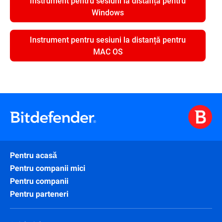
Instrument pentru sesiuni la distanță pentru
Windows
Instrument pentru sesiuni la distanță pentru
MAC OS
Pentru acasă
Pentru companii mici
Pentru companii
Pentru parteneri