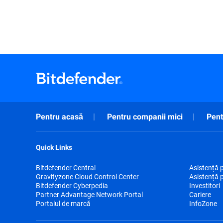
Pentru acasă
Pentru companii mici
Pent
Quick Links
Bitdefender Central
Asistență 
Gravityzone Cloud Control Center
Asistență 
Bitdefender Cyberpedia
Investitori
Partner Advantage Network Portal
Cariere
Portalul de marcă
InfoZone