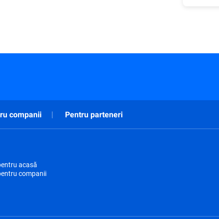
ru companii
Pentru parteneri
pentru acasă
pentru companii