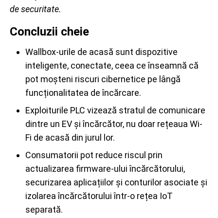
de securitate.
Concluzii cheie
Wallbox-urile de acasă sunt dispozitive
inteligente, conectate, ceea ce înseamnă că
pot moșteni riscuri cibernetice pe lângă
funcționalitatea de încărcare.
Exploiturile PLC vizează stratul de comunicare
dintre un EV și încărcător, nu doar rețeaua Wi-
Fi de acasă din jurul lor.
Consumatorii pot reduce riscul prin
actualizarea firmware-ului încărcătorului,
securizarea aplicațiilor și conturilor asociate și
izolarea încărcătorului într-o rețea IoT
separată.