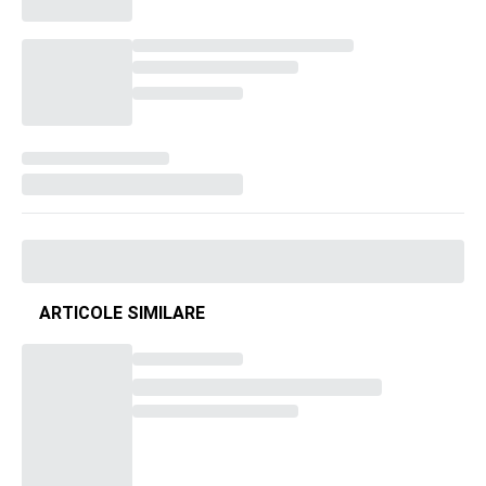
ARTICOLE SIMILARE