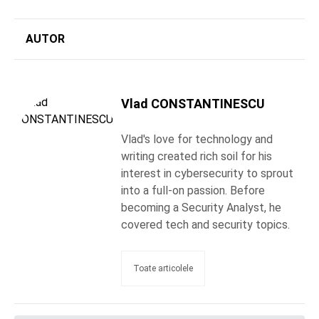
AUTOR
Vlad CONSTANTINESCU
Vlad's love for technology and
writing created rich soil for his
interest in cybersecurity to sprout
into a full-on passion. Before
becoming a Security Analyst, he
covered tech and security topics.
Toate articolele