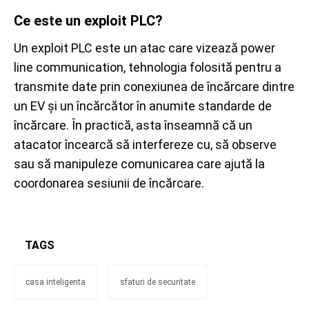
Ce este un exploit PLC?
Un exploit PLC este un atac care vizează power
line communication, tehnologia folosită pentru a
transmite date prin conexiunea de încărcare dintre
un EV și un încărcător în anumite standarde de
încărcare. În practică, asta înseamnă că un
atacator încearcă să interfereze cu, să observe
sau să manipuleze comunicarea care ajută la
coordonarea sesiunii de încărcare.
TAGS
casa inteligenta
sfaturi de securitate