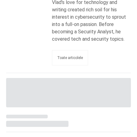
Vlad's love for technology and
writing created rich soil for his
interest in cybersecurity to sprout
into a full-on passion. Before
becoming a Security Analyst, he
covered tech and security topics.
Toate articolele