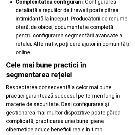
Complexitatea configurării
: Configurarea
detaliată a regulilor de firewall poate părea
intimidantă la început. Producătorii de renume
oferă, de obicei, documentație completă
pentru configurarea segmentării avansate a
rețelei. Alternativ, poți cere ajutor în comunități
online.
Cele mai bune practici în
segmentarea rețelei
Respectarea consecventă a celor mai bune
practici garantează succesul pe termen lung în
materie de securitate. Deși configurarea și
gestionarea mai multor dispozitive poate părea
complicată, practicarea unei bune igiene
cibernetice aduce beneficii reale în timp.