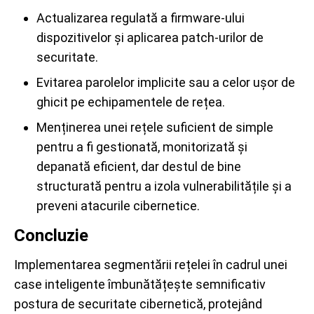
Actualizarea regulată a firmware-ului
dispozitivelor și aplicarea patch-urilor de
securitate.
Evitarea parolelor implicite sau a celor ușor de
ghicit pe echipamentele de rețea.
Menținerea unei rețele suficient de simple
pentru a fi gestionată, monitorizată și
depanată eficient, dar destul de bine
structurată pentru a izola vulnerabilitățile și a
preveni atacurile cibernetice.
Concluzie
Implementarea segmentării rețelei în cadrul unei
case inteligente îmbunătățește semnificativ
postura de securitate cibernetică, protejând