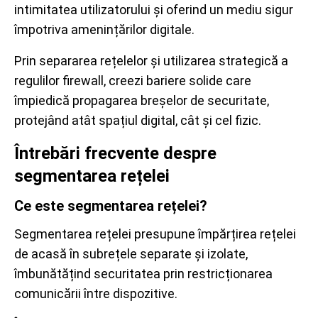
intimitatea utilizatorului și oferind un mediu sigur
împotriva amenințărilor digitale.
Prin separarea rețelelor și utilizarea strategică a
regulilor firewall, creezi bariere solide care
împiedică propagarea breșelor de securitate,
protejând atât spațiul digital, cât și cel fizic.
Întrebări frecvente despre
segmentarea rețelei
Ce este segmentarea rețelei?
Segmentarea rețelei presupune împărțirea rețelei
de acasă în subrețele separate și izolate,
îmbunătățind securitatea prin restricționarea
comunicării între dispozitive.