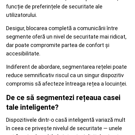
funcție de preferințele de securitate ale
utilizatorului.
Desigur, blocarea completă a comunicării între
segmente oferă un nivel de securitate mai ridicat,
dar poate compromite partea de confort și
accesibilitate.
Indiferent de abordare, segmentarea rețelei poate
reduce semnificativ riscul ca un singur dispozitiv
compromis să afecteze întreaga rețea a locuinței.
De ce să segmentezi rețeaua casei
tale inteligente?
Dispozitivele dintr-o casă inteligentă variază mult
în ceea ce privește nivelul de securitate — unele