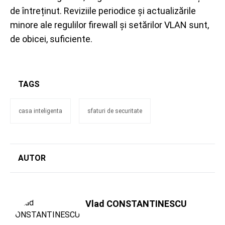
de întreținut. Reviziile periodice și actualizările
minore ale regulilor firewall și setărilor VLAN sunt,
de obicei, suficiente.
TAGS
casa inteligenta
sfaturi de securitate
AUTOR
Vlad CONSTANTINESCU