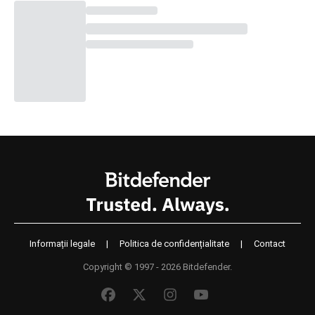
Informații legale
|
Politica de confidențialitate
|
Contact
Copyright © 1997 - 2026 Bitdefender.