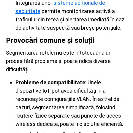
Integrarea unor
sisteme adiționale de
securitate
permite monitorizarea activă a
traficului din rețea și alertarea imediată în caz
de activitate suspectă sau breșe potențiale.
Provocări comune și soluții
Segmentarea rețelei nu este întotdeauna un
proces fără probleme și poate ridica diverse
dificultăți.
Probleme de compatibilitate
: Unele
dispozitive IoT pot avea dificultăți în a
recunoaște configurațiile VLAN. În astfel de
cazuri, segmentarea simplificată, folosind
routere fizice separate sau puncte de acces
wireless dedicate, poate fi o soluție eficientă.