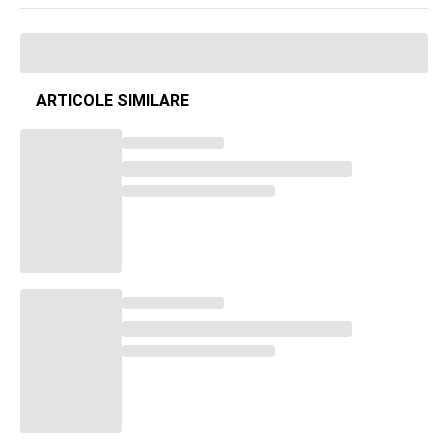
ARTICOLE SIMILARE