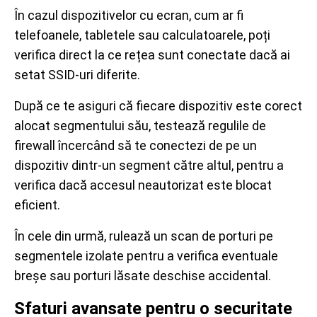
În cazul dispozitivelor cu ecran, cum ar fi
telefoanele, tabletele sau calculatoarele, poți
verifica direct la ce rețea sunt conectate dacă ai
setat SSID-uri diferite.
După ce te asiguri că fiecare dispozitiv este corect
alocat segmentului său, testează regulile de
firewall încercând să te conectezi de pe un
dispozitiv dintr-un segment către altul, pentru a
verifica dacă accesul neautorizat este blocat
eficient.
În cele din urmă, rulează un scan de porturi pe
segmentele izolate pentru a verifica eventuale
breșe sau porturi lăsate deschise accidental.
Sfaturi avansate pentru o securitate