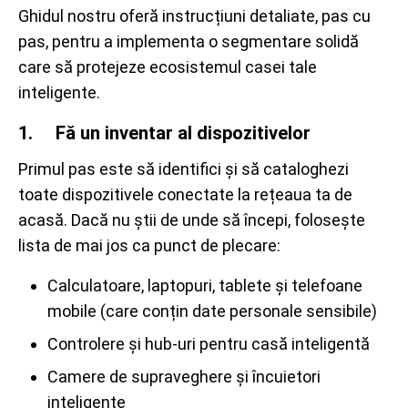
Ghidul nostru oferă instrucțiuni detaliate, pas cu
pas, pentru a implementa o segmentare solidă
care să protejeze ecosistemul casei tale
inteligente.
1. Fă un inventar al dispozitivelor
Primul pas este să identifici și să cataloghezi
toate dispozitivele conectate la rețeaua ta de
acasă. Dacă nu știi de unde să începi, folosește
lista de mai jos ca punct de plecare:
Calculatoare, laptopuri, tablete și telefoane
mobile (care conțin date personale sensibile)
Controlere și hub-uri pentru casă inteligentă
Camere de supraveghere și încuietori
inteligente