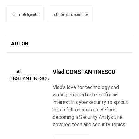
casa inteligenta
sfaturi de securitate
AUTOR
Vlad CONSTANTINESCU
Vlad's love for technology and
writing created rich soil for his
interest in cybersecurity to sprout
into a full-on passion. Before
becoming a Security Analyst, he
covered tech and security topics.