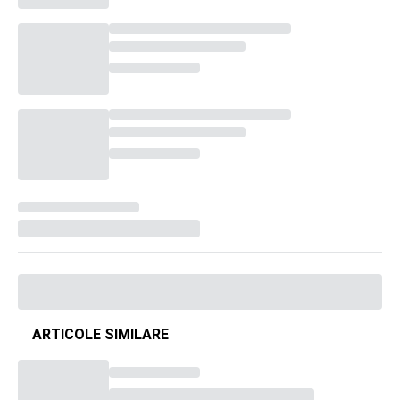
ARTICOLE SIMILARE