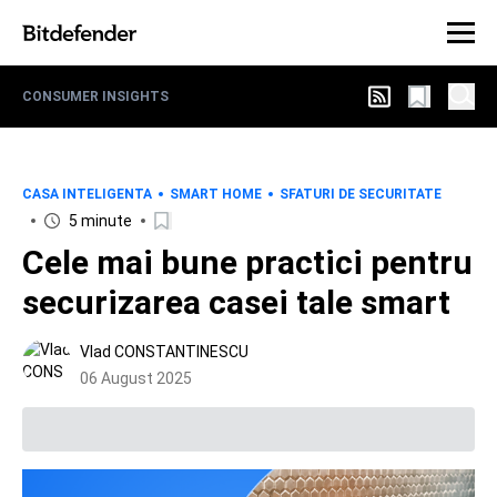
CONSUMER INSIGHTS
CASA INTELIGENTA
SMART HOME
SFATURI DE SECURITATE
5 minute
Cele mai bune practici pentru
securizarea casei tale smart
Vlad CONSTANTINESCU
06 August 2025