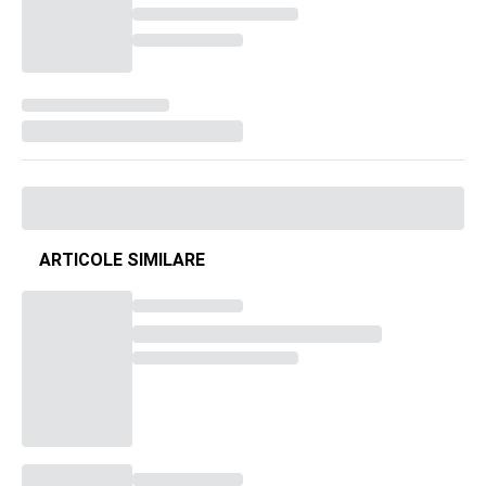
ARTICOLE SIMILARE