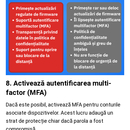
8. Activează autentificarea multi-
factor (MFA)
Dacă este posibil, activează MFA pentru conturile
asociate dispozitivelor. Acest lucru adaugă un
strat de protecție chiar dacă parola a fost
compromisă.