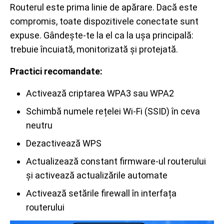
Routerul este prima linie de apărare. Dacă este
compromis, toate dispozitivele conectate sunt
expuse. Gândește-te la el ca la ușa principală:
trebuie încuiată, monitorizată și protejată.
Practici recomandate:
Activează criptarea WPA3 sau WPA2
Schimbă numele rețelei Wi-Fi (SSID) în ceva
neutru
Dezactivează WPS
Actualizează constant firmware-ul routerului
și activează actualizările automate
Activează setările firewall în interfața
routerului