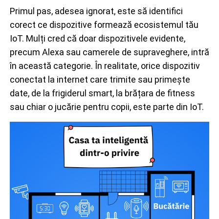
Primul pas, adesea ignorat, este să identifici
corect ce dispozitive formează ecosistemul tău
IoT. Mulți cred că doar dispozitivele evidente,
precum Alexa sau camerele de supraveghere, intră
în această categorie. În realitate, orice dispozitiv
conectat la internet care trimite sau primește
date, de la frigiderul smart, la brățara de fitness
sau chiar o jucărie pentru copii, este parte din IoT.