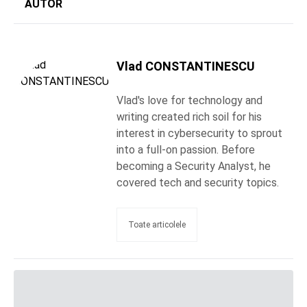
AUTOR
Vlad CONSTANTINESCU
Vlad's love for technology and
writing created rich soil for his
interest in cybersecurity to sprout
into a full-on passion. Before
becoming a Security Analyst, he
covered tech and security topics.
Toate articolele