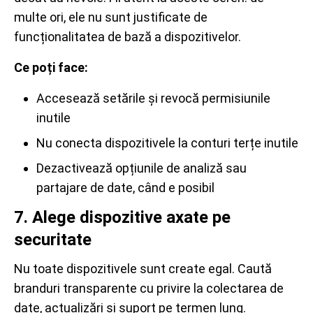
multe ori, ele nu sunt justificate de
funcționalitatea de bază a dispozitivelor.
Ce poți face:
Accesează setările și revocă permisiunile
inutile
Nu conecta dispozitivele la conturi terțe inutile
Dezactivează opțiunile de analiză sau
partajare de date, când e posibil
7. Alege dispozitive axate pe
securitate
Nu toate dispozitivele sunt create egal. Caută
branduri transparente cu privire la colectarea de
date, actualizări și suport pe termen lung.