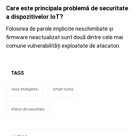
Care este principala problemă de securitate
a dispozitivelor IoT?
Folosirea de parole implicite neschimbate și
firmware neactualizat sunt două dintre cele mai
comune vulnerabilități exploatate de atacatori.
TAGS
casa inteligenta
smart home
sfaturi de securitate