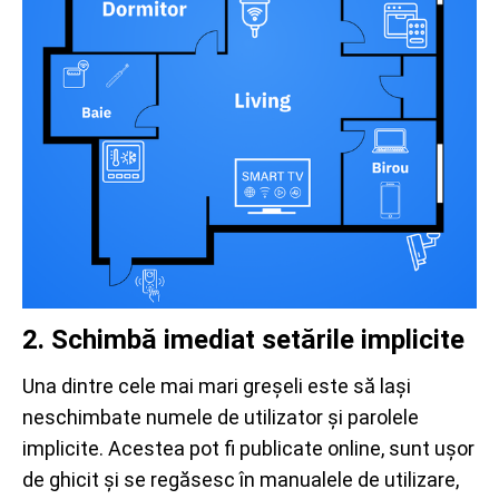
2. Schimbă imediat setările implicite
Una dintre cele mai mari greșeli este să lași
neschimbate numele de utilizator și parolele
implicite. Acestea pot fi publicate online, sunt ușor
de ghicit și se regăsesc în manualele de utilizare,