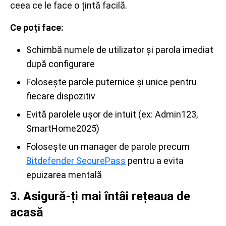
ceea ce le face o țintă facilă.
Ce poți face:
Schimbă numele de utilizator și parola imediat
după configurare
Folosește parole puternice și unice pentru
fiecare dispozitiv
Evită parolele ușor de intuit (ex: Admin123,
SmartHome2025)
Folosește un manager de parole precum
Bitdefender SecurePass
pentru a evita
epuizarea mentală
3. Asigură-ți mai întâi rețeaua de
acasă