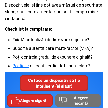
Dispozitivele ieftine pot avea măsuri de securitate
slabe, sau non-existente, sau pot fi compromise
din fabrică.
Checklist la cumpărare:
Există actualizări de firmware regulate?
Suportă autentificare multi-factor (MFA)?
Poți controla gradul de expunere digitală?
Politicile
de confidențialitate sunt clare?