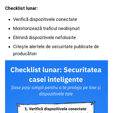
Checklist lunar:
Verifică dispozitivele conectate
Monitorizează traficul neobișnuit
Elimină dispozitivele nefolosite
Citește alertele de securitate publicate de
producători