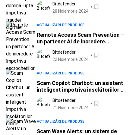
Bitdefender
28 Noiembrie 2024
ACTUALIZĂRI DE PRODUSE
Remote Access Scam Prevention –
un partener AI de încredere
împotriva escrocheriilor
Bitdefender
22 Noiembrie 2024
ACTUALIZĂRI DE PRODUSE
Scam Copilot Chatbot: un asistent
inteligent împotriva înșelătoriilor
online
Bitdefender
21 Noiembrie 2024
ACTUALIZĂRI DE PRODUSE
Scam Wave Alerts: un sistem de