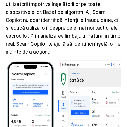
utilizatorii împotriva înșelătoriilor pe toate
dispozitivele lor. Bazat pe algoritmi AI, Scam
Copilot nu doar identifică intențiile frauduloase, ci
și educă utilizatorii despre cele mai noi tactici ale
escrocilor. Prin analizarea limbajului natural în timp
real, Scam Copilot te ajută să identifici înșelătoriile
înainte de a acționa.