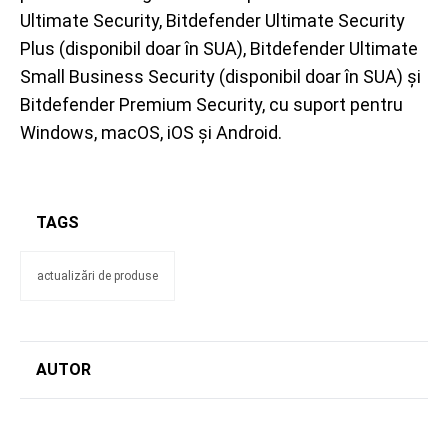
Ultimate Security, Bitdefender Ultimate Security
Plus (disponibil doar în SUA), Bitdefender Ultimate
Small Business Security (disponibil doar în SUA) și
Bitdefender Premium Security, cu suport pentru
Windows, macOS, iOS și Android.
TAGS
actualizări de produse
AUTOR