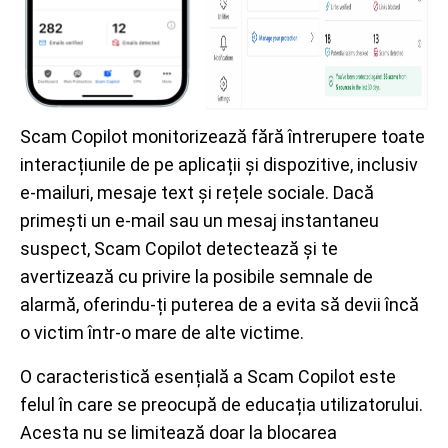
Scam Copilot monitorizează fără întrerupere toate
interacțiunile de pe aplicații și dispozitive, inclusiv
e-mailuri, mesaje text și rețele sociale. Dacă
primești un e-mail sau un mesaj instantaneu
suspect, Scam Copilot detectează și te
avertizează cu privire la posibile semnale de
alarmă, oferindu-ți puterea de a evita să devii încă
o victim într-o mare de alte victime.
O caracteristică esențială a Scam Copilot este
felul în care se preocupă de educația utilizatorului.
Acesta nu se limitează doar la blocarea