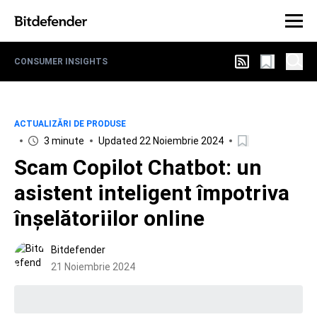
CONSUMER INSIGHTS
ACTUALIZĂRI DE PRODUSE
3 minute
Updated 22 Noiembrie 2024
Scam Copilot Chatbot: un
asistent inteligent împotriva
înșelătoriilor online
Bitdefender
21 Noiembrie 2024