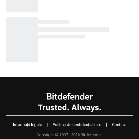
Informații legale
|
Politica de confidențialitate
|
Contact
Copyright © 1997 - 2026 Bitdefender.