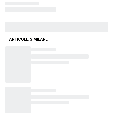
ARTICOLE SIMILARE