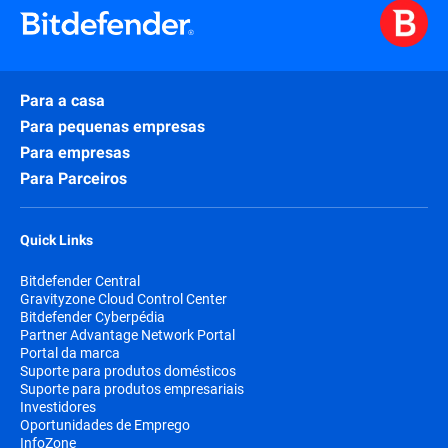
Para a casa
Para pequenas empresas
Para empresas
Para Parceiros
Quick Links
Bitdefender Central
Gravityzone Cloud Control Center
Bitdefender Cyberpédia
Partner Advantage Network Portal
Portal da marca
Suporte para produtos domésticos
Suporte para produtos empresariais
Investidores
Oportunidades de Emprego
InfoZone