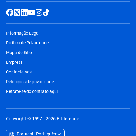
Informação Legal
Política de Privacidade
Mapa do Sítio
Empresa
Contacte-nos
Definições de privacidade
Retrate-se do contrato aqui
Copyright © 1997 - 2026 Bitdefender
Portugal - Português