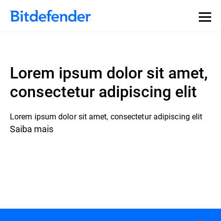
Lorem ipsum dolor sit amet,
consectetur adipiscing elit
Lorem ipsum dolor sit amet, consectetur adipiscing elit
Saiba mais