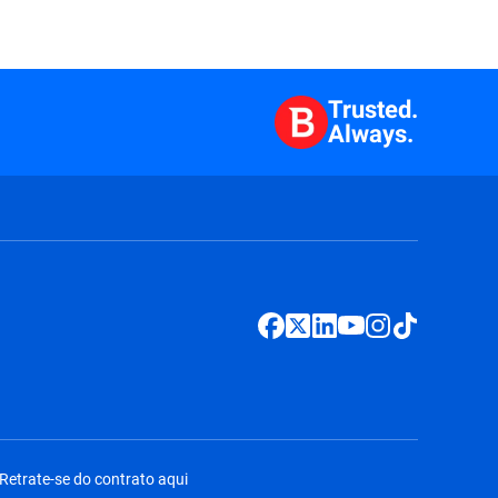
Trusted.
Always.
Retrate-se do contrato aqui