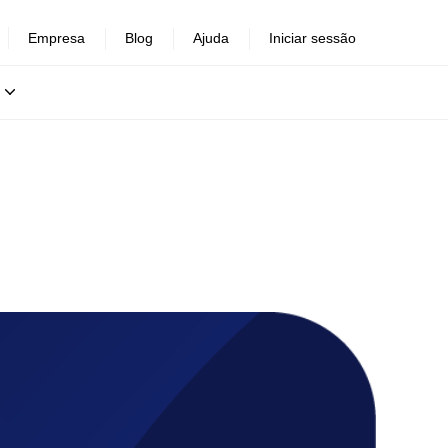
Empresa
Blog
Ajuda
Iniciar sessão