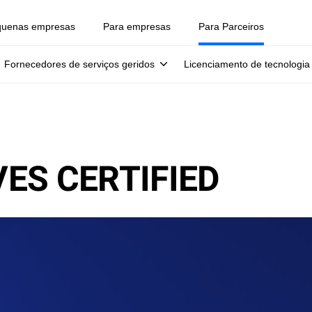
quenas empresas
Para empresas
Para Parceiros
Fornecedores de serviços geridos
Licenciamento de tecnologia
ES CERTIFIED