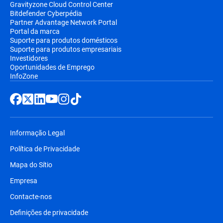
Gravityzone Cloud Control Center
Bitdefender Cyberpédia
Partner Advantage Network Portal
Portal da marca
Suporte para produtos domésticos
Suporte para produtos empresariais
Investidores
Oportunidades de Emprego
InfoZone
Informação Legal
Política de Privacidade
Mapa do Sítio
Empresa
Contacte-nos
Definições de privacidade