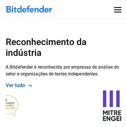
Reconhecimento da
indústria
A Bitdefender é reconhecida por empresas de análise do
setor e organizações de testes independentes.
Ver tudo