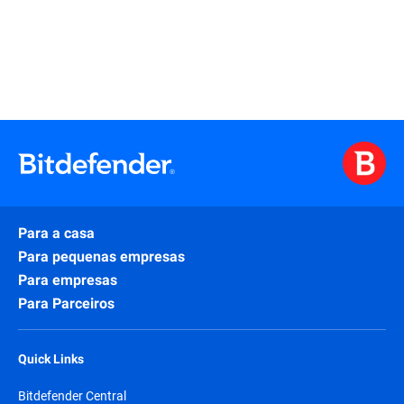
Para a casa
Para pequenas empresas
Para empresas
Para Parceiros
Quick Links
Bitdefender Central